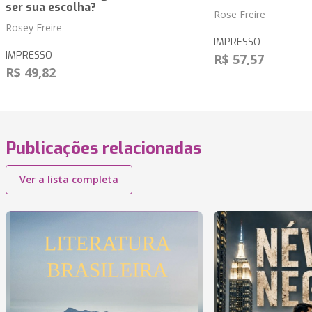
ser sua escolha?
Rose Freire
Rosey Freire
IMPRESSO
IMPRESSO
R$ 57,57
R$ 49,82
Publicações relacionadas
Ver a lista completa