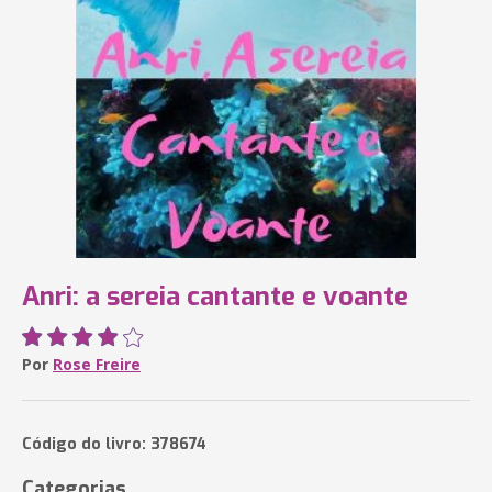
Anri: a sereia cantante e voante
Por
Rose Freire
Código do livro: 378674
Categorias