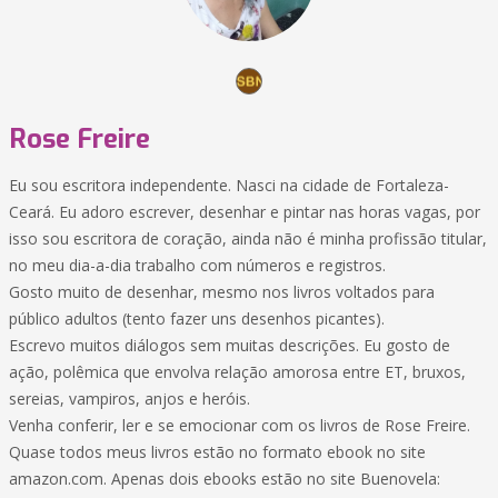
Rose Freire
Eu sou escritora independente. Nasci na cidade de Fortaleza-
Ceará. Eu adoro escrever, desenhar e pintar nas horas vagas, por
isso sou escritora de coração, ainda não é minha profissão titular,
no meu dia-a-dia trabalho com números e registros.
Gosto muito de desenhar, mesmo nos livros voltados para
público adultos (tento fazer uns desenhos picantes).
Escrevo muitos diálogos sem muitas descrições. Eu gosto de
ação, polêmica que envolva relação amorosa entre ET, bruxos,
sereias, vampiros, anjos e heróis.
Venha conferir, ler e se emocionar com os livros de Rose Freire.
Quase todos meus livros estão no formato ebook no site
amazon.com. Apenas dois ebooks estão no site Buenovela: