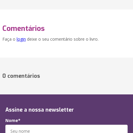
Comentários
Faça o
login
deixe o seu comentário sobre o livro.
0 comentários
Assine a nossa newsletter
Nome*