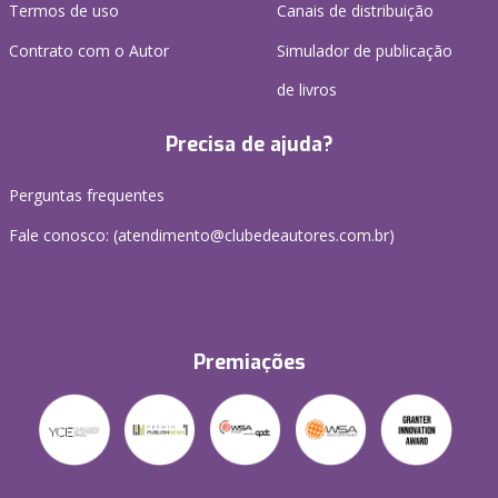
Termos de uso
Canais de distribuição
Contrato com o Autor
Simulador de publicação
de livros
Precisa de ajuda?
Perguntas frequentes
Fale conosco: (atendimento@clubedeautores.com.br)
Premiações