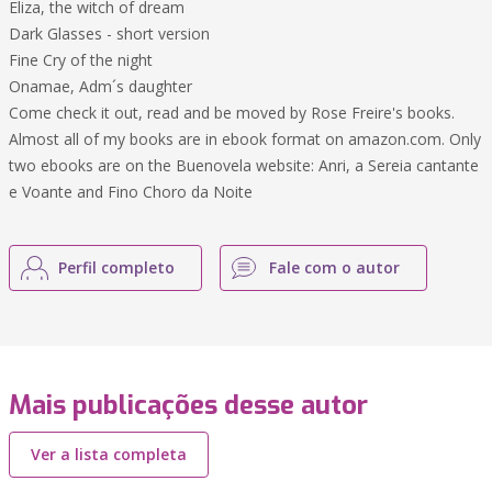
Eliza, the witch of dream
Dark Glasses - short version
Fine Cry of the night
Onamae, Adm´s daughter
Come check it out, read and be moved by Rose Freire's books.
Almost all of my books are in ebook format on amazon.com. Only
two ebooks are on the Buenovela website: Anri, a Sereia cantante
e Voante and Fino Choro da Noite
Perfil completo
Fale com o autor
Mais publicações desse autor
Ver a lista completa