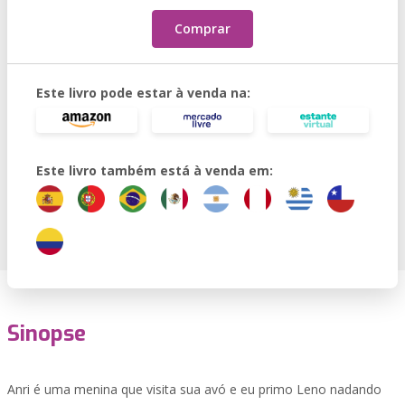
Comprar
Este livro pode estar à venda na:
Este livro também está à venda em:
Sinopse
Anri é uma menina que visita sua avó e eu primo Leno nadando