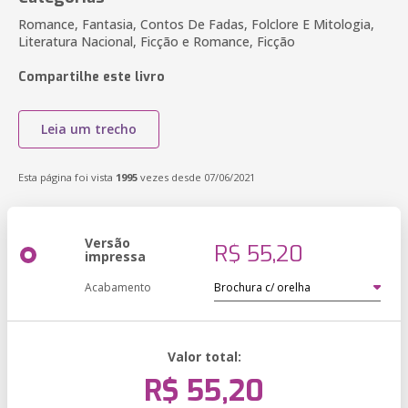
Romance, Fantasia, Contos De Fadas, Folclore E Mitologia,
Literatura Nacional, Ficção e Romance, Ficção
Compartilhe este livro
Leia um trecho
Esta página foi vista
1995
vezes desde 07/06/2021
Versão
R$ 55,20
impressa
Acabamento
Valor total:
R$ 55,20