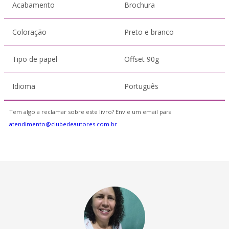
Acabamento
Brochura
Coloração
Preto e branco
Tipo de papel
Offset 90g
Idioma
Português
Tem algo a reclamar sobre este livro? Envie um email para
atendimento@clubedeautores.com.br