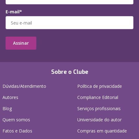
E-mail*
Assinar
Sobre o Clube
Dúvidas/Atendimento
Política de privacidade
Autores
Compliance Editorial
Blog
Serviços profissionais
Quem somos
Universidade do autor
Fatos e Dados
Compras em quantidade