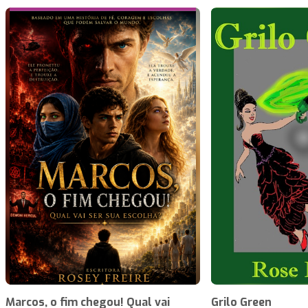
Marcos, o fim chegou! Qual vai
Grilo Green