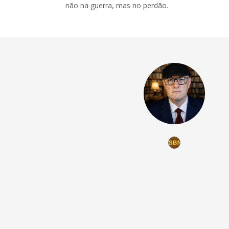
não na guerra, mas no perdão.