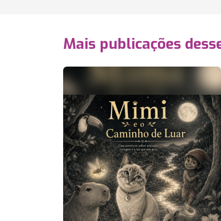
Mais publicações dess