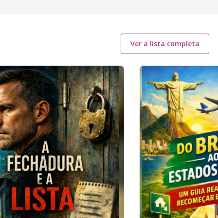
Ver a lista completa