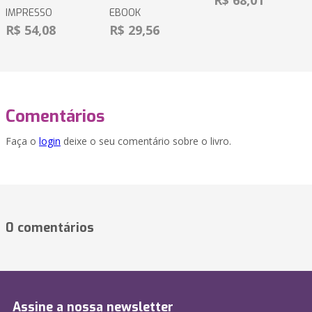
R$ 68,01
IMPRESSO
EBOOK
R$ 54,08
R$ 29,56
Comentários
Faça o
login
deixe o seu comentário sobre o livro.
0 comentários
Assine a nossa newsletter