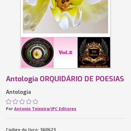
Antologia ORQUIDÁRIO DE POESIAS
Antologia
Por
Antonio Teixeira/JPC Editores
Código do livro: 360623