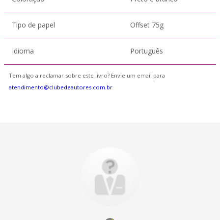
Tipo de papel
Offset 75g
Idioma
Português
Tem algo a reclamar sobre este livro? Envie um email para
atendimento@clubedeautores.com.br