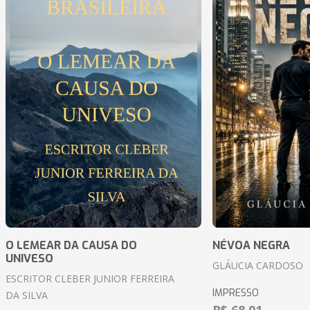
O LEMEAR DA CAUSA DO
NÉVOA NEGRA
UNIVESO
GLÁUCIA CARDOSO
ESCRITOR CLEBER JUNIOR FERREIRA
IMPRESSO
DA SILVA