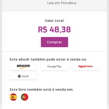
Leia em Pensática
Valor total:
R$ 48,38
Comprar
Este ebook também pode estar à venda na:
Este livro também está à venda em: