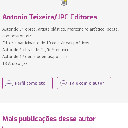
Antonio Teixeira/JPC Editores
Autor de 51 obras, artista plástico, marceneiro artístico, poeta,
compositor, etc.
Editor e participante de 10 coletâneas poéticas
Autor de 6 obras de ficção/romance
Autor de 17 obras poemas/poesias
18 Antologias
Perfil completo
Fale com o autor
Mais publicações desse autor