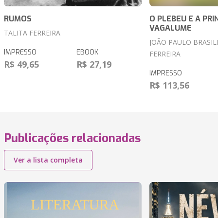
RUMOS
O PLEBEU E A PRI
VAGALUME
TALITA FERREIRA
JOÃO PAULO BRASIL
IMPRESSO
EBOOK
FERREIRA
R$ 49,65
R$ 27,19
IMPRESSO
R$ 113,56
Publicações relacionadas
Ver a lista completa