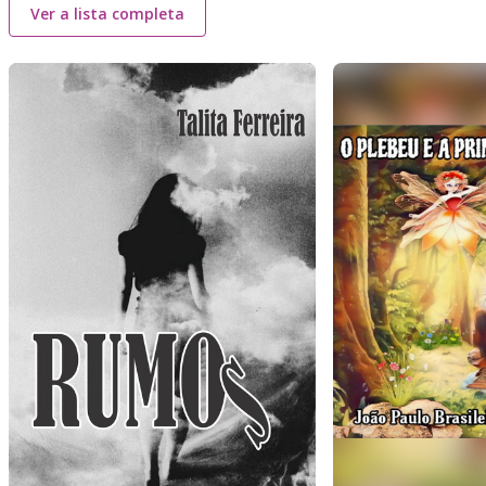
Ver a lista completa