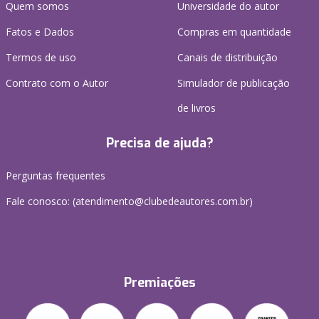
Quem somos
Universidade do autor
Fatos e Dados
Compras em quantidade
Termos de uso
Canais de distribuição
Contrato com o Autor
Simulador de publicação
de livros
Precisa de ajuda?
Perguntas frequentes
Fale conosco: (atendimento@clubedeautores.com.br)
Premiações