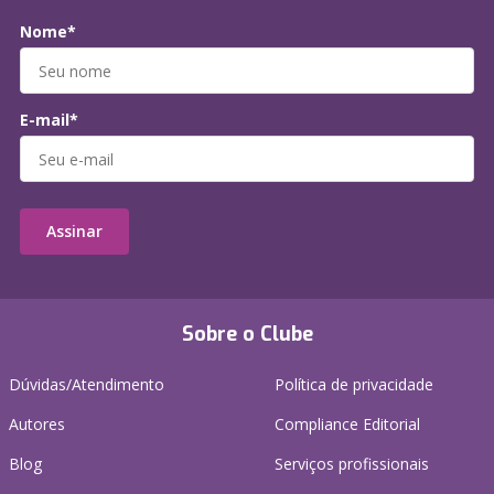
Nome*
E-mail*
Assinar
Sobre o Clube
Dúvidas/Atendimento
Política de privacidade
Autores
Compliance Editorial
Blog
Serviços profissionais