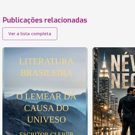
Publicações relacionadas
Ver a lista completa