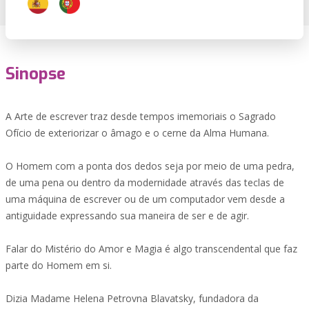
Sinopse
A Arte de escrever traz desde tempos imemoriais o Sagrado
Ofício de exteriorizar o âmago e o cerne da Alma Humana.
O Homem com a ponta dos dedos seja por meio de uma pedra,
de uma pena ou dentro da modernidade através das teclas de
uma máquina de escrever ou de um computador vem desde a
antiguidade expressando sua maneira de ser e de agir.
Falar do Mistério do Amor e Magia é algo transcendental que faz
parte do Homem em si.
Dizia Madame Helena Petrovna Blavatsky, fundadora da