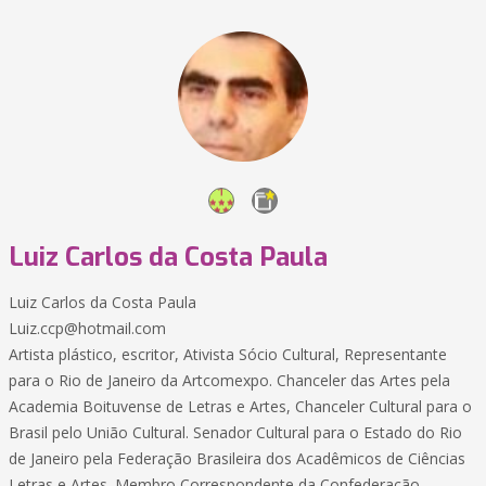
Luiz Carlos da Costa Paula
Luiz Carlos da Costa Paula
Luiz.ccp@hotmail.com
Artista plástico, escritor, Ativista Sócio Cultural, Representante
para o Rio de Janeiro da Artcomexpo. Chanceler das Artes pela
Academia Boituvense de Letras e Artes, Chanceler Cultural para o
Brasil pelo União Cultural. Senador Cultural para o Estado do Rio
de Janeiro pela Federação Brasileira dos Acadêmicos de Ciências
Letras e Artes. Membro Correspondente da Confederação