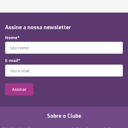
Assine a nossa newsletter
Nome*
E-mail*
Assinar
Sobre o Clube