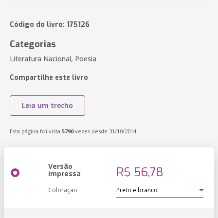
Código do livro: 175126
Categorias
Literatura Nacional, Poesia
Compartilhe este livro
Leia um trecho
Esta página foi vista
5790
vezes desde 31/10/2014
Versão
R$ 56,78
impressa
Coloração