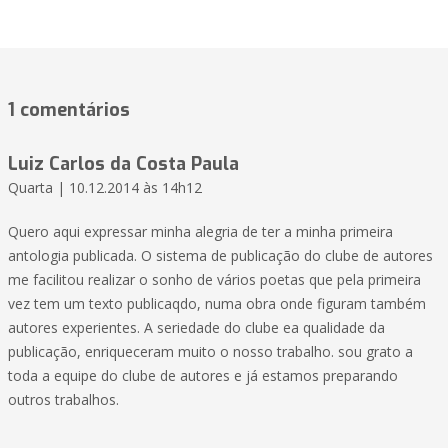
1 comentários
Luiz Carlos da Costa Paula
Quarta | 10.12.2014 às 14h12
Quero aqui expressar minha alegria de ter a minha primeira
antologia publicada. O sistema de publicação do clube de autores
me facilitou realizar o sonho de vários poetas que pela primeira
vez tem um texto publicaqdo, numa obra onde figuram também
autores experientes. A seriedade do clube ea qualidade da
publicação, enriqueceram muito o nosso trabalho. sou grato a
toda a equipe do clube de autores e já estamos preparando
outros trabalhos.