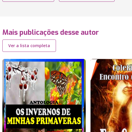
Mais publicações desse autor
Ver a lista completa