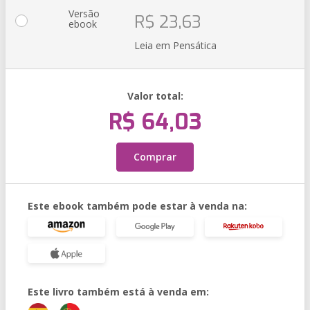
Versão
R$ 23,63
ebook
Leia em Pensática
Valor total:
R$ 64,03
Comprar
Este ebook também pode estar à venda na:
Este livro também está à venda em: