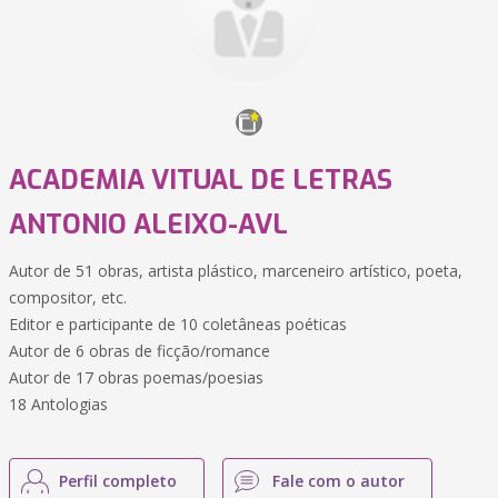
ACADEMIA VITUAL DE LETRAS
ANTONIO ALEIXO-AVL
Autor de 51 obras, artista plástico, marceneiro artístico, poeta,
compositor, etc.
Editor e participante de 10 coletâneas poéticas
Autor de 6 obras de ficção/romance
Autor de 17 obras poemas/poesias
18 Antologias
Perfil completo
Fale com o autor