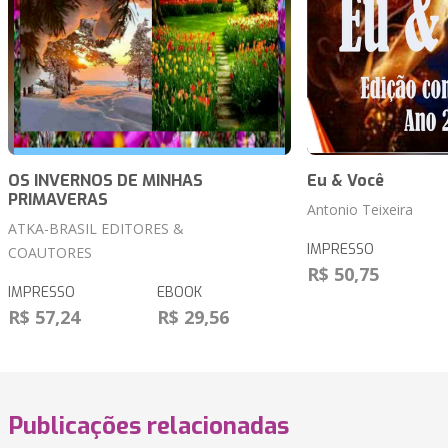
OS INVERNOS DE MINHAS
Eu & Você
PRIMAVERAS
Antonio Teixeira
ATKA-BRASIL EDITORES &
IMPRESSO
COAUTORES
R$ 50,75
IMPRESSO
EBOOK
R$ 57,24
R$ 29,56
Publicações relacionadas