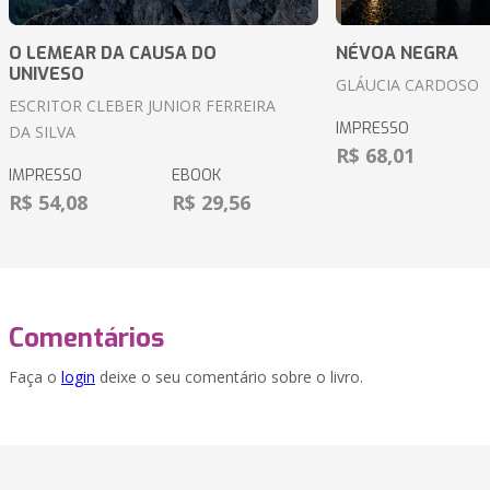
O LEMEAR DA CAUSA DO
NÉVOA NEGRA
UNIVESO
GLÁUCIA CARDOSO
ESCRITOR CLEBER JUNIOR FERREIRA
IMPRESSO
DA SILVA
R$ 68,01
IMPRESSO
EBOOK
R$ 54,08
R$ 29,56
Comentários
Faça o
login
deixe o seu comentário sobre o livro.