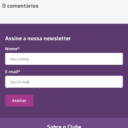
0 comentários
Assine a nossa newsletter
Nome*
E-mail*
Assinar
Sobre o Clube