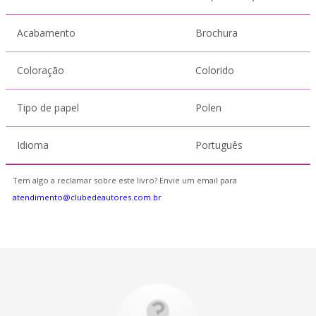
Acabamento
Brochura
Coloração
Colorido
Tipo de papel
Polen
Idioma
Português
Tem algo a reclamar sobre este livro? Envie um email para
atendimento@clubedeautores.com.br