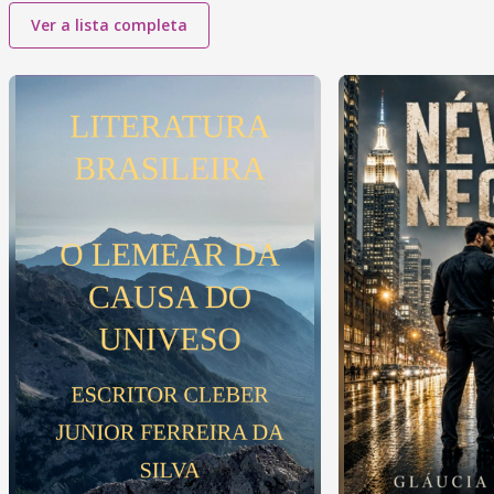
Ver a lista completa