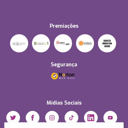
Premiações
Segurança
Mídias Sociais