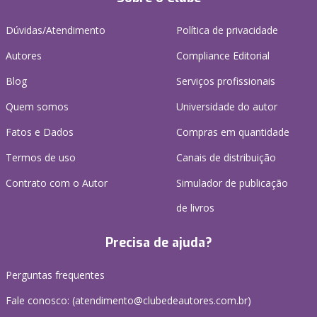
Dúvidas/Atendimento
Política de privacidade
Autores
Compliance Editorial
Blog
Serviços profissionais
Quem somos
Universidade do autor
Fatos e Dados
Compras em quantidade
Termos de uso
Canais de distribuição
Contrato com o Autor
Simulador de publicação
de livros
Precisa de ajuda?
Perguntas frequentes
Fale conosco: (atendimento@clubedeautores.com.br)