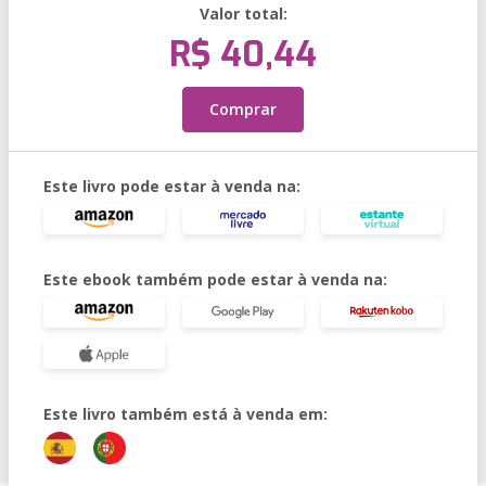
Valor total:
R$ 40,44
Comprar
Este livro pode estar à venda na:
Este ebook também pode estar à venda na:
Este livro também está à venda em: