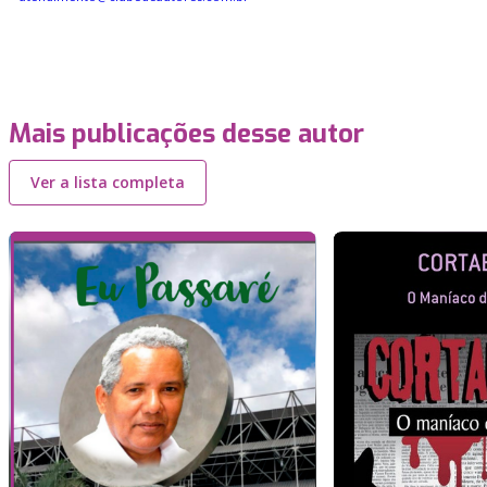
Mais publicações desse autor
Ver a lista completa