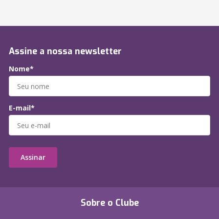
Assine a nossa newsletter
Nome*
E-mail*
Assinar
Sobre o Clube