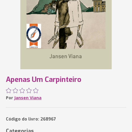
Apenas Um Carpinteiro
Por
Jansen Viana
Código do livro: 268967
Categorias