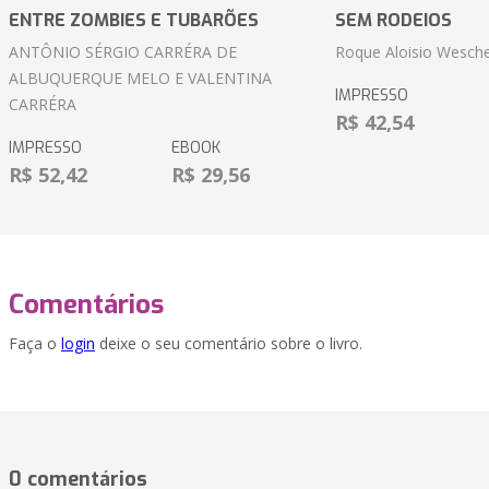
ENTRE ZOMBIES E TUBARÕES
SEM RODEIOS
ANTÔNIO SÉRGIO CARRÉRA DE
Roque Aloisio Wesche
ALBUQUERQUE MELO E VALENTINA
IMPRESSO
CARRÉRA
R$ 42,54
IMPRESSO
EBOOK
R$ 52,42
R$ 29,56
Comentários
Faça o
login
deixe o seu comentário sobre o livro.
0 comentários