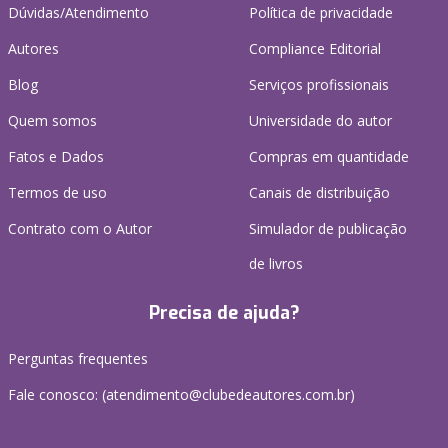
Dúvidas/Atendimento
Política de privacidade
Autores
Compliance Editorial
Blog
Serviços profissionais
Quem somos
Universidade do autor
Fatos e Dados
Compras em quantidade
Termos de uso
Canais de distribuição
Contrato com o Autor
Simulador de publicação
de livros
Precisa de ajuda?
Perguntas frequentes
Fale conosco: (atendimento@clubedeautores.com.br)