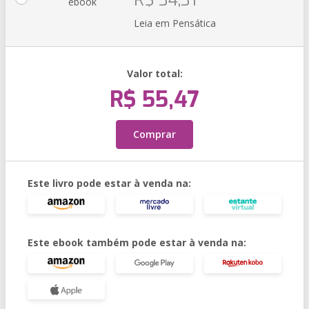
R$ 34,31
ebook
Leia em Pensática
Valor total:
R$ 55,47
Comprar
Este livro pode estar à venda na:
Este ebook também pode estar à venda na: