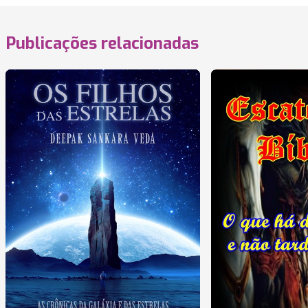
Publicações relacionadas