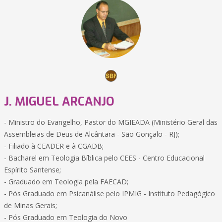
J. MIGUEL ARCANJO
- Ministro do Evangelho, Pastor do MGIEADA (Ministério Geral das
Assembleias de Deus de Alcântara - São Gonçalo - RJ);
- Filiado à CEADER e à CGADB;
- Bacharel em Teologia Bíblica pelo CEES - Centro Educacional
Espírito Santense;
- Graduado em Teologia pela FAECAD;
- Pós Graduado em Psicanálise pelo IPMIG - Instituto Pedagógico
de Minas Gerais;
- Pós Graduado em Teologia do Novo