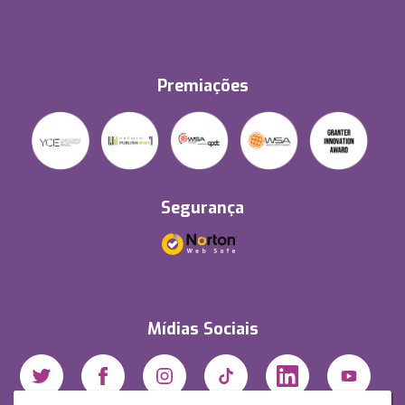
Premiações
Segurança
Mídias Sociais