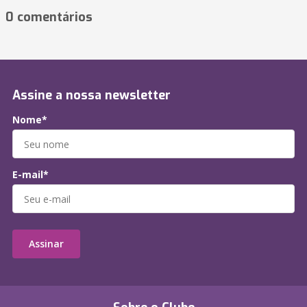
0 comentários
Assine a nossa newsletter
Nome*
E-mail*
Assinar