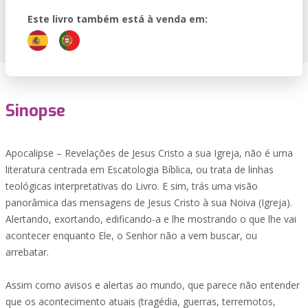
Este livro também está à venda em:
Sinopse
Apocalipse – Revelações de Jesus Cristo a sua Igreja, não é uma
literatura centrada em Escatologia Bíblica, ou trata de linhas
teológicas interpretativas do Livro. E sim, trás uma visão
panorâmica das mensagens de Jesus Cristo à sua Noiva (Igreja).
Alertando, exortando, edificando-a e lhe mostrando o que lhe vai
acontecer enquanto Ele, o Senhor não a vem buscar, ou
arrebatar.
Assim como avisos e alertas ao mundo, que parece não entender
que os acontecimento atuais (tragédia, guerras, terremotos,