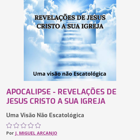
APOCALIPSE - REVELAÇÕES DE
JESUS CRISTO A SUA IGREJA
Uma Visão Não Escatológica
Por
J. MIGUEL ARCANJO