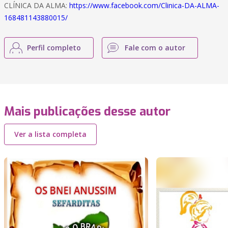
CLÍNICA DA ALMA:
https://www.facebook.com/Clinica-DA-ALMA-
168481143880015/
Perfil completo
Fale com o autor
Mais publicações desse autor
Ver a lista completa