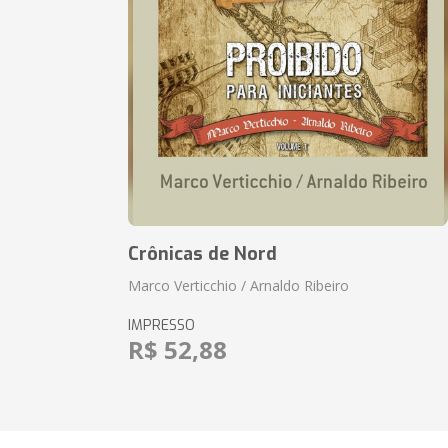
Crônicas de Nord
Marco Verticchio / Arnaldo Ribeiro
IMPRESSO
R$ 52,88