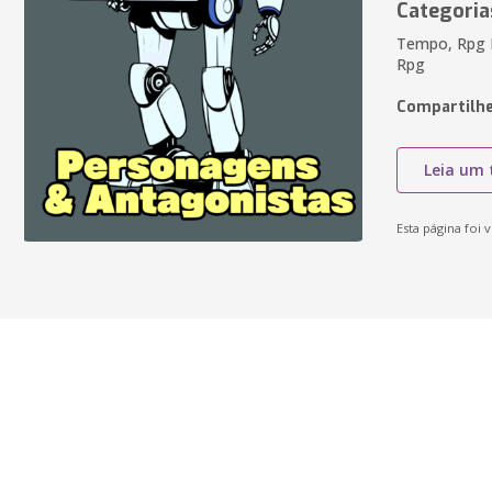
Categoria
Tempo, Rpg E
Rpg
Compartilhe
Leia um 
Esta página foi v