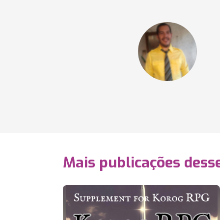
Mais publicações dess