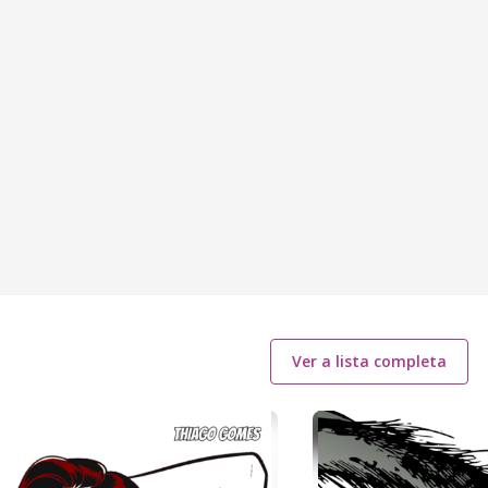
Ver a lista completa