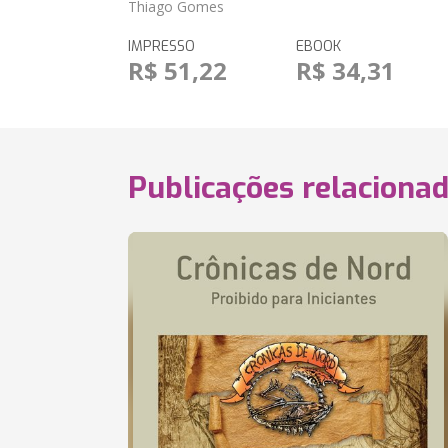
Thiago Gomes
IMPRESSO
EBOOK
R$ 51,22
R$ 34,31
Publicações relaciona