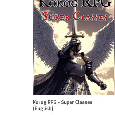
Korog RPG - Super Classes
(English)