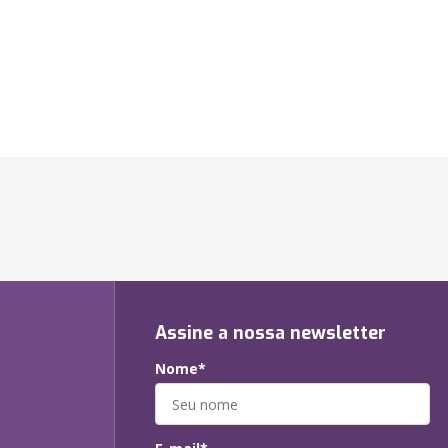
Assine a nossa newsletter
Nome*