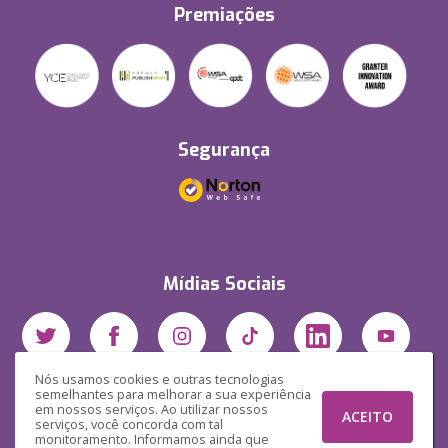
Premiações
Segurança
Mídias Sociais
Nós usamos cookies e outras tecnologias
semelhantes para melhorar a sua experiência
em nossos serviços. Ao utilizar nossos
ACEITO
serviços, você concorda com tal
monitoramento. Informamos ainda que