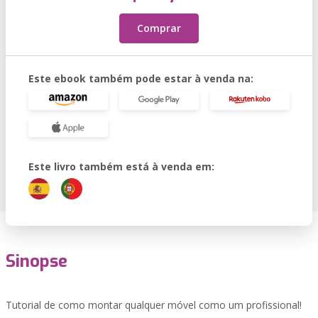
Comprar
Este ebook também pode estar à venda na:
Este livro também está à venda em:
Sinopse
Tutorial de como montar qualquer móvel como um profissional!