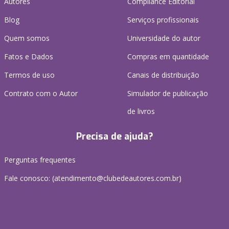
Autores
Compliance Editorial
Blog
Serviços profissionais
Quem somos
Universidade do autor
Fatos e Dados
Compras em quantidade
Termos de uso
Canais de distribuição
Contrato com o Autor
Simulador de publicação
de livros
Precisa de ajuda?
Perguntas frequentes
Fale conosco: (atendimento@clubedeautores.com.br)