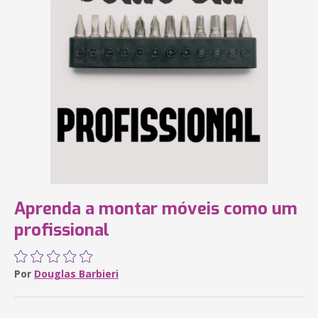
Aprenda a montar móveis como um
profissional
Por
Douglas Barbieri