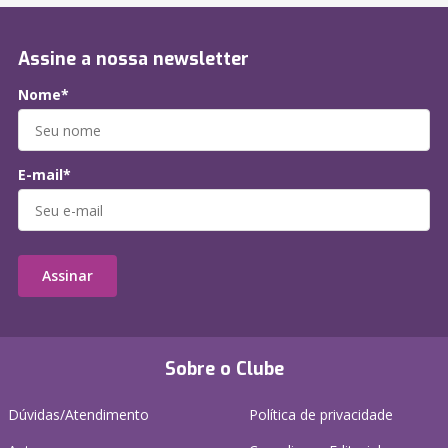
Assine a nossa newsletter
Nome*
E-mail*
Assinar
Sobre o Clube
Dúvidas/Atendimento
Política de privacidade