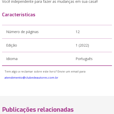
Você independente para fazer as mudanças em sua casa!!
Características
Número de páginas
12
Edição
1 (2022)
Idioma
Português
Tem algo a reclamar sobre este livro? Envie um email para
atendimento@clubedeautores.com.br
Publicações relacionadas