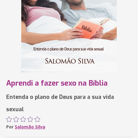
Aprendi a fazer sexo na Bíblia
Entenda o plano de Deus para a sua vida
sexual
Por
Salomão Silva