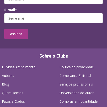
E-mail*
Assinar
Sobre o Clube
Dúvidas/Atendimento
Política de privacidade
Autores
Compliance Editorial
Blog
Serviços profissionais
Quem somos
Universidade do autor
Fatos e Dados
Compras em quantidade