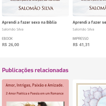
Aprendi a fazer sexo na Bíblia
Aprendi a fazer se
Salomão Silva
Salomão Silva
EBOOK
IMPRESSO
R$ 26,00
R$ 41,31
Publicações relacionadas