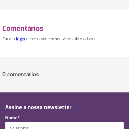
Comentários
Faça o
login
deixe o seu comentário sobre o livro.
0 comentários
Assine a nossa newsletter
Nome*