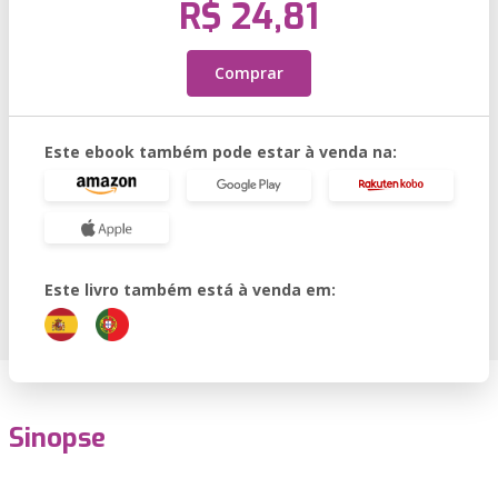
R$ 24,81
Comprar
Este ebook também pode estar à venda na:
Este livro também está à venda em:
Sinopse