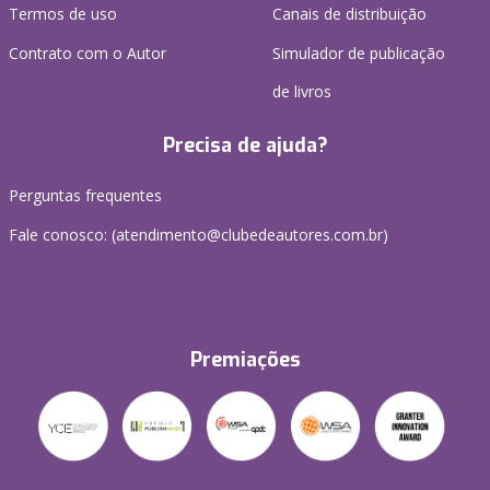
Termos de uso
Canais de distribuição
Contrato com o Autor
Simulador de publicação
de livros
Precisa de ajuda?
Perguntas frequentes
Fale conosco: (atendimento@clubedeautores.com.br)
Premiações