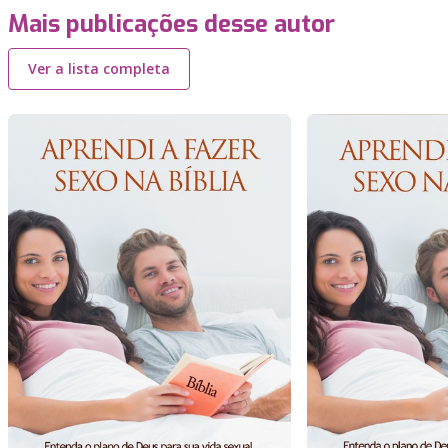
Mais publicações desse autor
Ver a lista completa