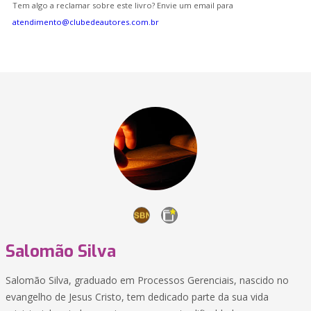
Tem algo a reclamar sobre este livro? Envie um email para
atendimento@clubedeautores.com.br
Salomão Silva
Salomão Silva, graduado em Processos Gerenciais, nascido no
evangelho de Jesus Cristo, tem dedicado parte da sua vida