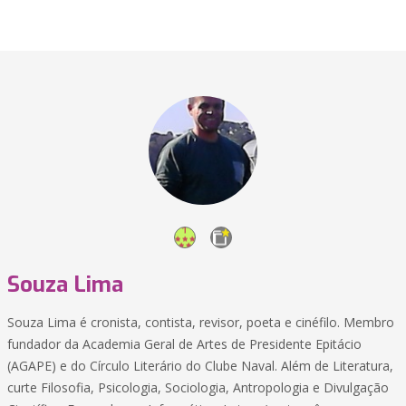
Souza Lima
Souza Lima é cronista, contista, revisor, poeta e cinéfilo. Membro
fundador da Academia Geral de Artes de Presidente Epitácio
(AGAPE) e do Círculo Literário do Clube Naval. Além de Literatura,
curte Filosofia, Psicologia, Sociologia, Antropologia e Divulgação