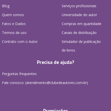
Blog
Serviços profissionais
Quem somos
Universidade do autor
Fatos e Dados
Compras em quantidade
Termos de uso
Canais de distribuição
Contrato com o Autor
Simulador de publicação
de livros
Precisa de ajuda?
Perguntas frequentes
Fale conosco: (atendimento@clubedeautores.com.br)