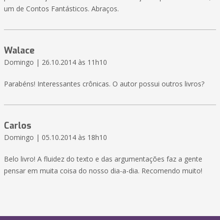
um de Contos Fantásticos. Abraços.
Walace
Domingo | 26.10.2014 às 11h10
Parabéns! Interessantes crônicas. O autor possui outros livros?
Carlos
Domingo | 05.10.2014 às 18h10
Belo livro! A fluidez do texto e das argumentações faz a gente
pensar em muita coisa do nosso dia-a-dia. Recomendo muito!