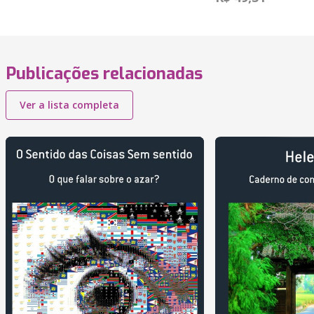
Publicações relacionadas
Ver a lista completa