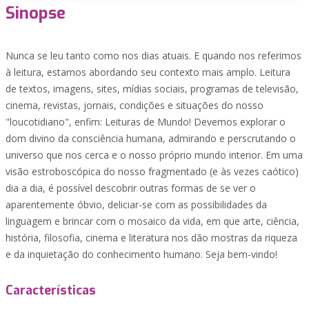
Sinopse
Nunca se leu tanto como nos dias atuais. E quando nos referimos
à leitura, estamos abordando seu contexto mais amplo. Leitura
de textos, imagens, sites, mídias sociais, programas de televisão,
cinema, revistas, jornais, condições e situações do nosso
"loucotidiano", enfim: Leituras de Mundo! Devemos explorar o
dom divino da consciência humana, admirando e perscrutando o
universo que nos cerca e o nosso próprio mundo interior. Em uma
visão estroboscópica do nosso fragmentado (e às vezes caótico)
dia a dia, é possível descobrir outras formas de se ver o
aparentemente óbvio, deliciar-se com as possibilidades da
linguagem e brincar com o mosaico da vida, em que arte, ciência,
história, filosofia, cinema e literatura nos dão mostras da riqueza
e da inquietação do conhecimento humano. Seja bem-vindo!
Características