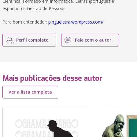
Científica. Formado em Informática, Letras (português e
espanhol) e Gestão de Pessoas.
Para bom entendedor:
pingueletra.wordpress.com/
Perfil completo
Fale com o autor
Mais publicações desse autor
Ver a lista completa