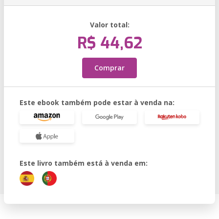
Valor total:
R$ 44,62
Comprar
Este ebook também pode estar à venda na:
Este livro também está à venda em: