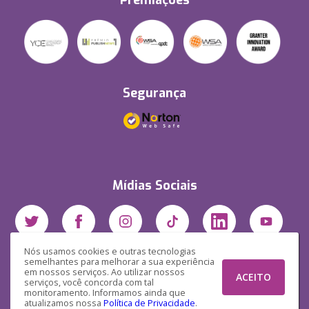
Premiações
Segurança
Mídias Sociais
Nós usamos cookies e outras tecnologias
semelhantes para melhorar a sua experiência
em nossos serviços. Ao utilizar nossos
ACEITO
serviços, você concorda com tal
monitoramento. Informamos ainda que
atualizamos nossa
Política de Privacidade
.