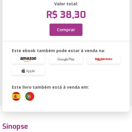
Valor total:
R$ 38,30
Comprar
Este ebook também pode estar à venda na:
Este livro também está à venda em:
Sinopse