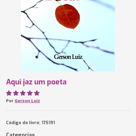
Aqui jaz um poeta
Por
Gerson Luiz
Código do livro: 175191
Categorias