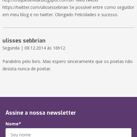
https://twitter.com/ulissessebrian Se possível entre como seguidor
em meu blog e no twitter. Obrigado Felicidades e sucesso.
ulisses sebbrian
Segunda | 08.12.2014 às 16h12
Parabéns pelo livro. Mas espero sinceramente que os poetas não
desista nunca de poetar.
Assine a nossa newsletter
Nome*