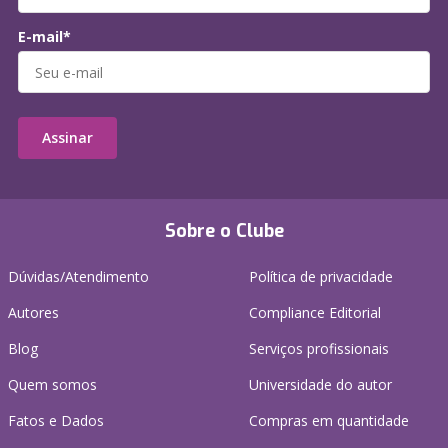
E-mail*
Assinar
Sobre o Clube
Dúvidas/Atendimento
Política de privacidade
Autores
Compliance Editorial
Blog
Serviços profissionais
Quem somos
Universidade do autor
Fatos e Dados
Compras em quantidade