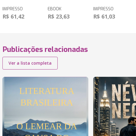
IMPRESSO
EBOOK
IMPRESSO
R$ 61,42
R$ 23,63
R$ 61,03
Publicações relacionadas
Ver a lista completa