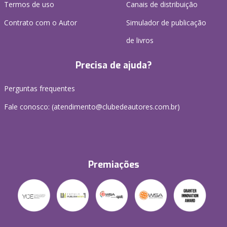
Termos de uso
Canais de distribuição
Contrato com o Autor
Simulador de publicação
de livros
Precisa de ajuda?
Perguntas frequentes
Fale conosco: (atendimento@clubedeautores.com.br)
Premiações