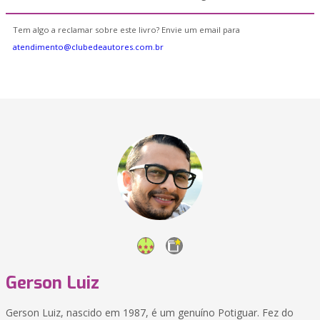
Tem algo a reclamar sobre este livro? Envie um email para
atendimento@clubedeautores.com.br
Gerson Luiz
Gerson Luiz, nascido em 1987, é um genuíno Potiguar. Fez do