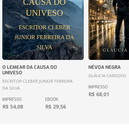
O LEMEAR DA CAUSA DO
NÉVOA NEGRA
UNIVESO
GLÁUCIA CARDOSO
ESCRITOR CLEBER JUNIOR FERREIRA
IMPRESSO
DA SILVA
R$ 68,01
IMPRESSO
EBOOK
R$ 54,08
R$ 29,56