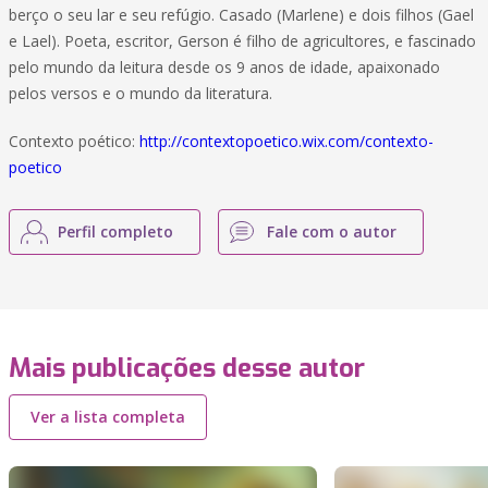
berço o seu lar e seu refúgio. Casado (Marlene) e dois filhos (Gael
e Lael). Poeta, escritor, Gerson é filho de agricultores, e fascinado
pelo mundo da leitura desde os 9 anos de idade, apaixonado
pelos versos e o mundo da literatura.
Contexto poético:
http://contextopoetico.wix.com/contexto-
poetico
Perfil completo
Fale com o autor
Mais publicações desse autor
Ver a lista completa