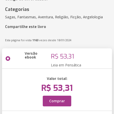
Categorias
Sagas, Fantasmas, Aventura, Religião, Ficção, Angelologia
Compartilhe este livro
Esta página foi vista
1163
vezes desde 18/01/2024
Versão
R$ 53,31
ebook
Leia em Pensática
Valor total:
R$ 53,31
Comprar