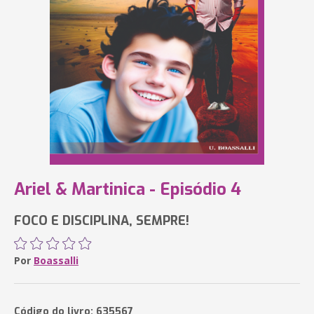
Ariel & Martinica - Episódio 4
FOCO E DISCIPLINA, SEMPRE!
Por
Boassalli
Código do livro: 635567