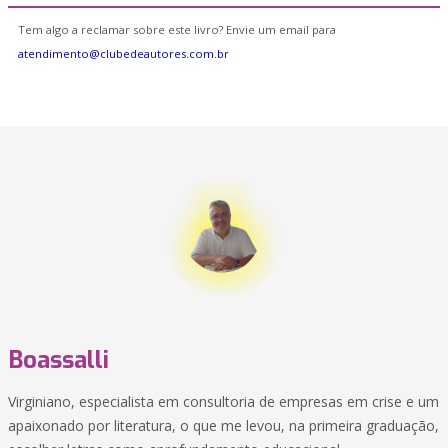
Tem algo a reclamar sobre este livro? Envie um email para
atendimento@clubedeautores.com.br
Boassalli
Virginiano, especialista em consultoria de empresas em crise e um
apaixonado por literatura, o que me levou, na primeira graduação,