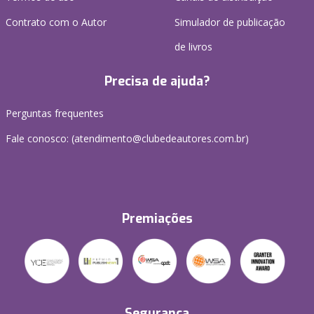
Contrato com o Autor
Simulador de publicação
de livros
Precisa de ajuda?
Perguntas frequentes
Fale conosco: (atendimento@clubedeautores.com.br)
Premiações
Segurança