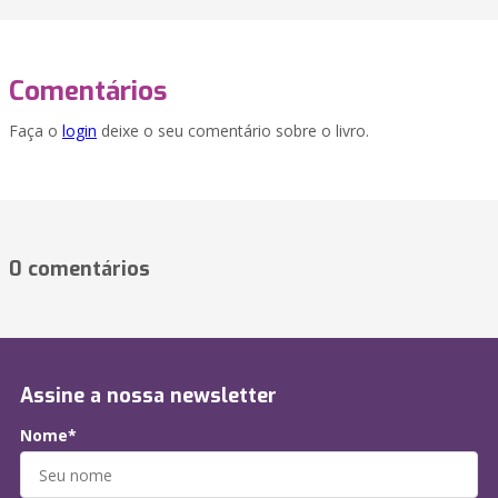
Comentários
Faça o
login
deixe o seu comentário sobre o livro.
0 comentários
Assine a nossa newsletter
Nome*