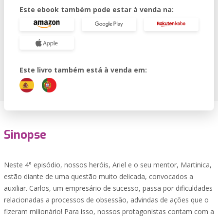
Este ebook também pode estar à venda na:
Este livro também está à venda em:
Sinopse
Neste 4° episódio, nossos heróis, Ariel e o seu mentor, Martinica,
estão diante de uma questão muito delicada, convocados a
auxiliar. Carlos, um empresário de sucesso, passa por dificuldades
relacionadas a processos de obsessão, advindas de ações que o
fizeram milionário! Para isso, nossos protagonistas contam com a