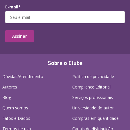
E-mail*
Assinar
Sobre o Clube
Dúvidas/Atendimento
Política de privacidade
Autores
Compliance Editorial
Blog
Serviços profissionais
Quem somos
Universidade do autor
Fatos e Dados
Compras em quantidade
Termos de uso
Canais de distribuição