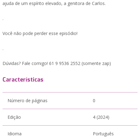
ajuda de um espírito elevado, a genitora de Carlos.
.
Você não pode perder esse episódio!
.
Dúvidas? Fale comigo! 61 9 9536 2552 (somente zap)
Características
Número de páginas
0
Edição
4 (2024)
Idioma
Português