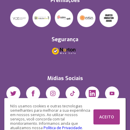
Premiações
Segurança
Mídias Sociais
Nós usamos cookies e outras tecnologias
semelhantes para melhorar a sua experiência
em nossos serviços. Ao utilizar nossos
ACEITO
serviços, você concorda com tal
monitoramento. Informamos ainda que
atualizamos nossa
Política de Privacidade
.