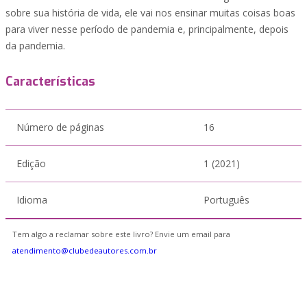
sobre sua história de vida, ele vai nos ensinar muitas coisas boas
para viver nesse período de pandemia e, principalmente, depois
da pandemia.
Características
Número de páginas
16
Edição
1 (2021)
Idioma
Português
Tem algo a reclamar sobre este livro? Envie um email para
atendimento@clubedeautores.com.br