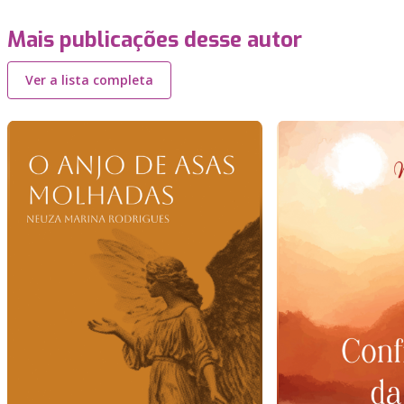
Mais publicações desse autor
Ver a lista completa