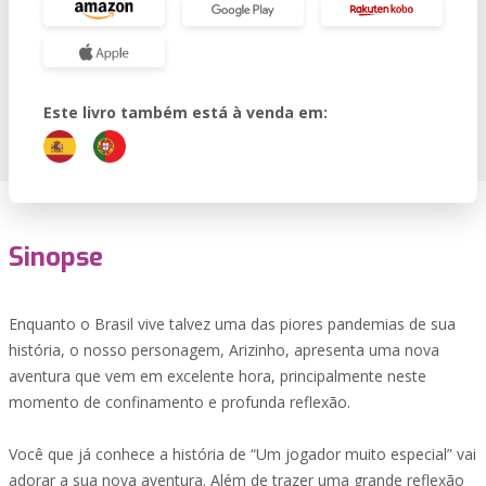
Este livro também está à venda em:
Sinopse
Enquanto o Brasil vive talvez uma das piores pandemias de sua
história, o nosso personagem, Arizinho, apresenta uma nova
aventura que vem em excelente hora, principalmente neste
momento de confinamento e profunda reflexão.
Você que já conhece a história de “Um jogador muito especial” vai
adorar a sua nova aventura. Além de trazer uma grande reflexão