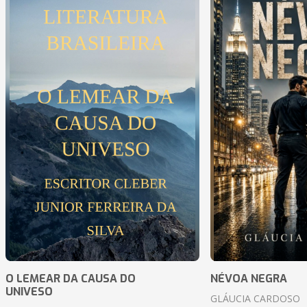
O LEMEAR DA CAUSA DO
NÉVOA NEGRA
UNIVESO
GLÁUCIA CARDOSO