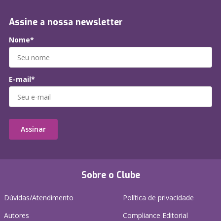
Assine a nossa newsletter
Nome*
E-mail*
Assinar
Sobre o Clube
Dúvidas/Atendimento
Política de privacidade
Autores
Compliance Editorial