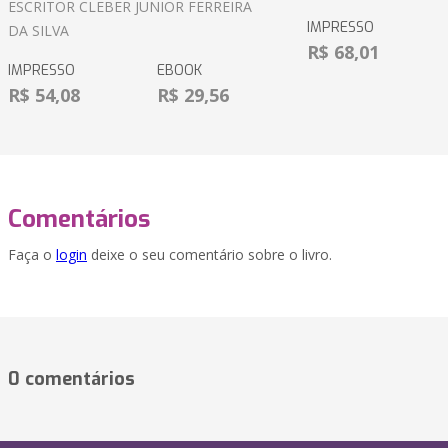
ESCRITOR CLEBER JUNIOR FERREIRA
IMPRESSO
DA SILVA
R$ 68,01
IMPRESSO
EBOOK
R$ 54,08
R$ 29,56
Comentários
Faça o
login
deixe o seu comentário sobre o livro.
0 comentários