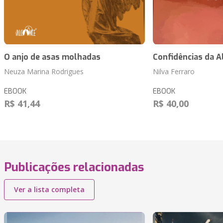
O anjo de asas molhadas
Confidências da 
Neuza Marina Rodrigues
Nilva Ferraro
EBOOK
EBOOK
R$ 41,44
R$ 40,00
Publicações relacionadas
Ver a lista completa