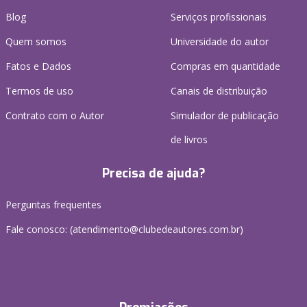
Blog
Serviços profissionais
Quem somos
Universidade do autor
Fatos e Dados
Compras em quantidade
Termos de uso
Canais de distribuição
Contrato com o Autor
Simulador de publicação
de livros
Precisa de ajuda?
Perguntas frequentes
Fale conosco: (atendimento@clubedeautores.com.br)