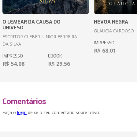
O LEMEAR DA CAUSA DO
NÉVOA NEGRA
UNIVESO
GLÁUCIA CARDOSO
ESCRITOR CLEBER JUNIOR FERREIRA
IMPRESSO
DA SILVA
R$ 68,01
IMPRESSO
EBOOK
R$ 54,08
R$ 29,56
Comentários
Faça o
login
deixe o seu comentário sobre o livro.