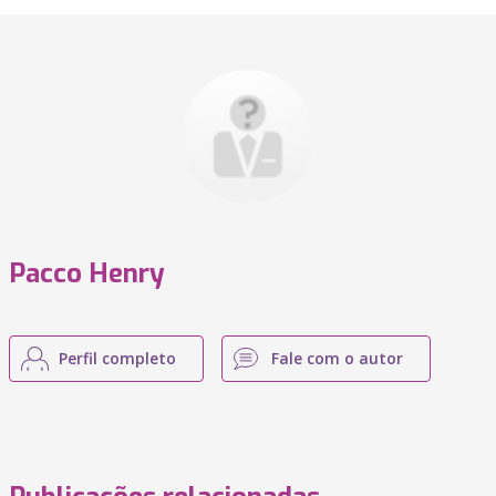
Pacco Henry
Perfil completo
Fale com o autor