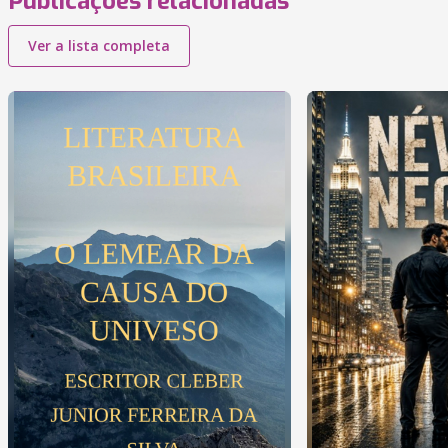
Publicações relacionadas
Ver a lista completa