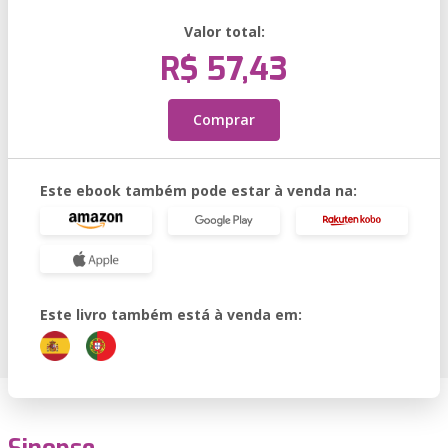
Valor total:
R$ 57,43
Comprar
Este ebook também pode estar à venda na:
Este livro também está à venda em: