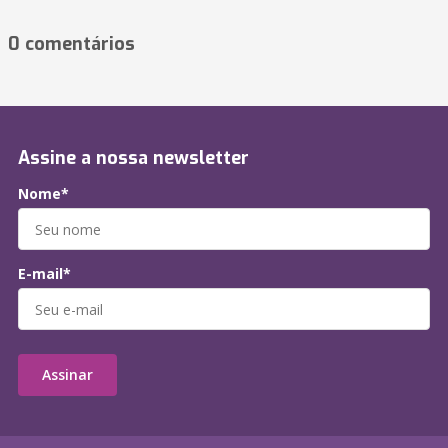
0 comentários
Assine a nossa newsletter
Nome*
E-mail*
Assinar