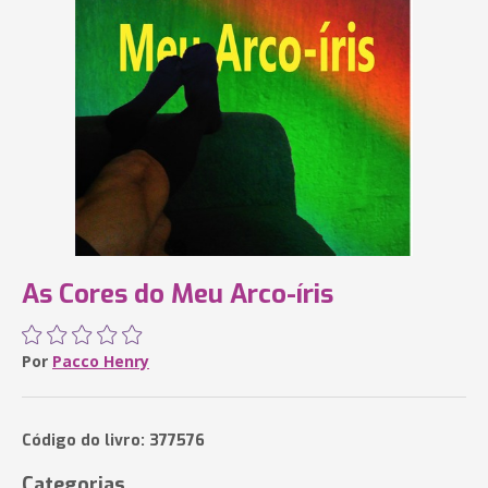
As Cores do Meu Arco-íris
Por
Pacco Henry
Código do livro: 377576
Categorias