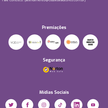
Premiações
Segurança
Mídias Sociais