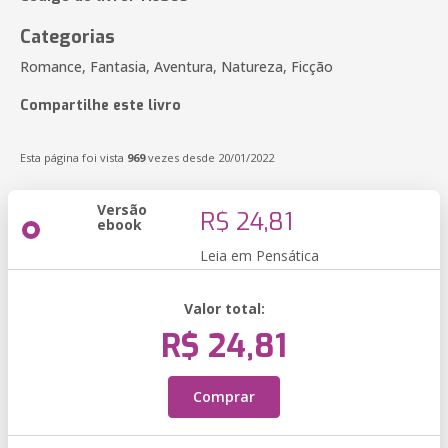
Categorias
Romance, Fantasia, Aventura, Natureza, Ficção
Compartilhe este livro
Esta página foi vista
969
vezes desde 20/01/2022
Versão
R$ 24,81
ebook
Leia em Pensática
Valor total:
R$ 24,81
Comprar