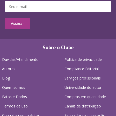
Assinar
Sobre o Clube
Dúvidas/Atendimento
Política de privacidade
Autores
Compliance Editorial
Blog
Serviços profissionais
Quem somos
Universidade do autor
Fatos e Dados
Compras em quantidade
Termos de uso
Canais de distribuição
Contrato com o Autor
Simulador de publicação