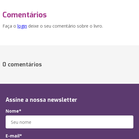
Comentários
Faça o
login
deixe o seu comentário sobre o livro.
0 comentários
Assine a nossa newsletter
Nome*
E-mail*