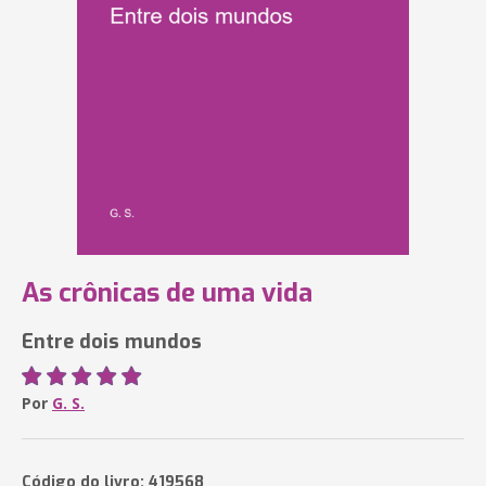
As crônicas de uma vida
Entre dois mundos
Por
G. S.
Código do livro: 419568