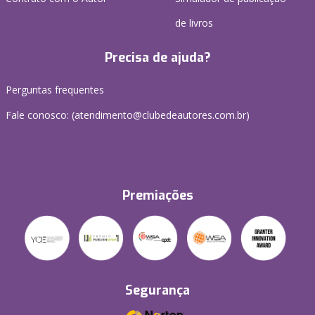
de livros
Precisa de ajuda?
Perguntas frequentes
Fale conosco: (atendimento@clubedeautores.com.br)
Premiações
Segurança