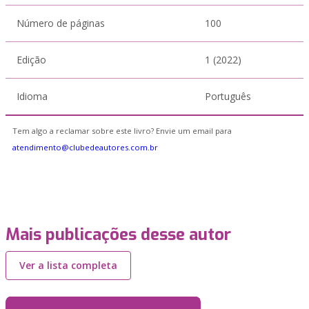
Número de páginas
100
Edição
1 (2022)
Idioma
Português
Tem algo a reclamar sobre este livro? Envie um email para
atendimento@clubedeautores.com.br
Mais publicações desse autor
Ver a lista completa