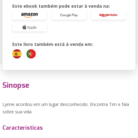
Este ebook também pode estar à venda na:
Este livro também está à venda em:
Sinopse
Lynne acordou em um lugar desconhecido. Encontra Tim e fala
sobre sua vida.
Características