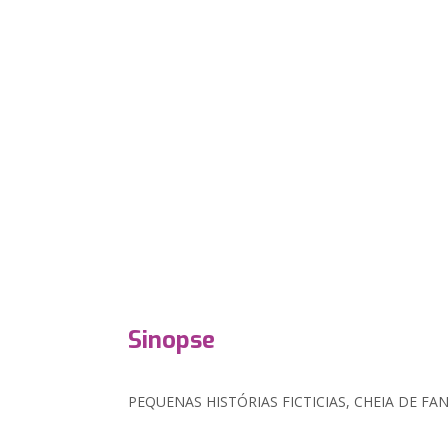
Sinopse
PEQUENAS HISTÓRIAS FICTICIAS, CHEIA DE F