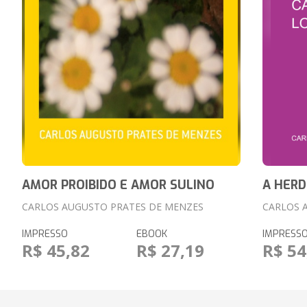
AMOR PROIBIDO E AMOR SULINO
A HERD
CARLOS AUGUSTO PRATES DE MENZES
CARLOS 
IMPRESSO
EBOOK
IMPRESS
R$ 45,82
R$ 27,19
R$ 54