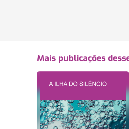
Mais publicações dess