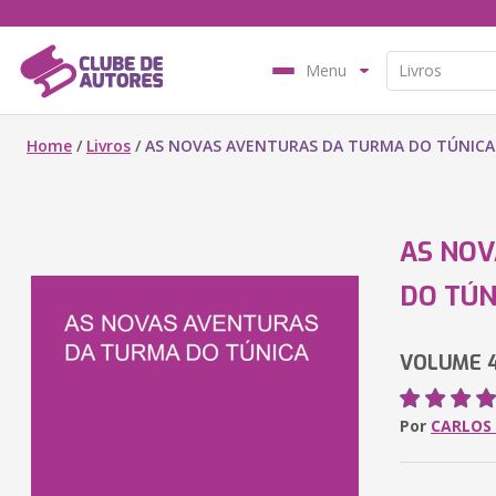
Menu
Home
/
Livros
/
AS NOVAS AVENTURAS DA TURMA DO TÚNICA
AS NOV
DO TÚN
VOLUME 
Por
CARLOS