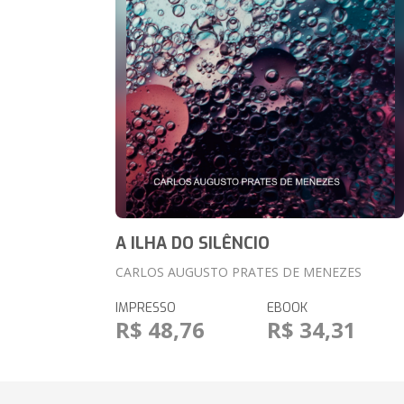
A ILHA DO SILÊNCIO
CARLOS AUGUSTO PRATES DE MENEZES
IMPRESSO
EBOOK
R$ 48,76
R$ 34,31