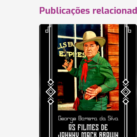
Publicações relaciona