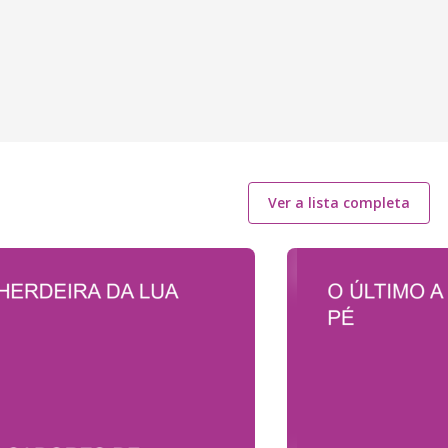
Ver a lista completa