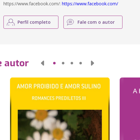
https://www.facebook.com/:
https://www.facebook.com/
Perfil completo
Fale com o autor
e autor