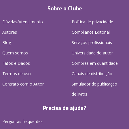
Sobre o Clube
Dúvidas/Atendimento
Política de privacidade
Autores
Compliance Editorial
Blog
Serviços profissionais
Quem somos
Universidade do autor
Fatos e Dados
Compras em quantidade
Termos de uso
Canais de distribuição
Contrato com o Autor
Simulador de publicação
de livros
Precisa de ajuda?
Perguntas frequentes