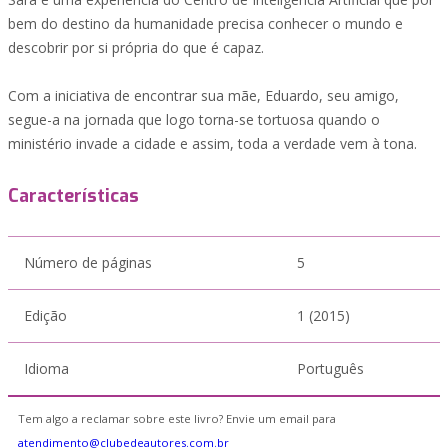
bem do destino da humanidade precisa conhecer o mundo e
descobrir por si própria do que é capaz.
Com a iniciativa de encontrar sua mãe, Eduardo, seu amigo,
segue-a na jornada que logo torna-se tortuosa quando o
ministério invade a cidade e assim, toda a verdade vem à tona.
Características
Número de páginas
5
Edição
1 (2015)
Idioma
Português
Tem algo a reclamar sobre este livro? Envie um email para
atendimento@clubedeautores.com.br