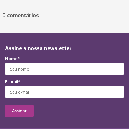
0 comentários
Assine a nossa newsletter
Nome*
E-mail*
Assinar