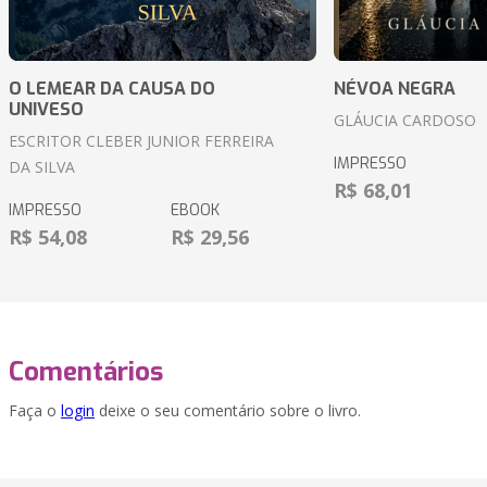
O LEMEAR DA CAUSA DO
NÉVOA NEGRA
UNIVESO
GLÁUCIA CARDOSO
ESCRITOR CLEBER JUNIOR FERREIRA
IMPRESSO
DA SILVA
R$ 68,01
IMPRESSO
EBOOK
R$ 54,08
R$ 29,56
Comentários
Faça o
login
deixe o seu comentário sobre o livro.