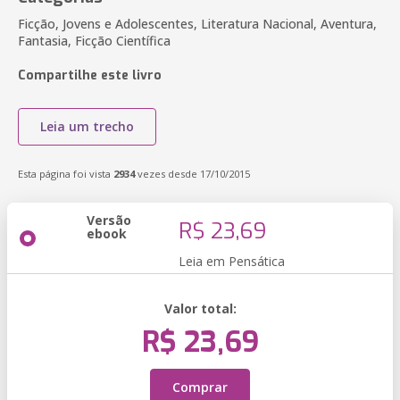
Ficção, Jovens e Adolescentes, Literatura Nacional, Aventura,
Fantasia, Ficção Científica
Compartilhe este livro
Leia um trecho
Esta página foi vista
2934
vezes desde 17/10/2015
Versão
R$ 23,69
ebook
Leia em Pensática
Valor total:
R$ 23,69
Comprar