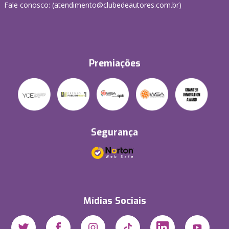
Fale conosco: (atendimento@clubedeautores.com.br)
Premiações
Segurança
Mídias Sociais