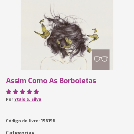
Assim Como As Borboletas
Por
Ytalo S. Silva
Código do livro: 196196
Categorias