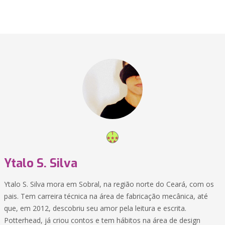
Ytalo S. Silva
Ytalo S. Silva mora em Sobral, na região norte do Ceará, com os
pais. Tem carreira técnica na área de fabricação mecânica, até
que, em 2012, descobriu seu amor pela leitura e escrita.
Potterhead, já criou contos e tem hábitos na área de design