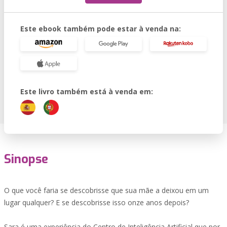
Este ebook também pode estar à venda na:
Este livro também está à venda em:
Sinopse
O que você faria se descobrisse que sua mãe a deixou em um
lugar qualquer? E se descobrisse isso onze anos depois?
Sara é uma experiência do Centro de Inteligência Artificial que por