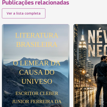
Publicações relacionadas
Ver a lista completa