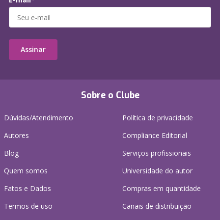
Assinar
Sobre o Clube
Dúvidas/Atendimento
Política de privacidade
Autores
Compliance Editorial
Blog
Serviços profissionais
Quem somos
Universidade do autor
Fatos e Dados
Compras em quantidade
Termos de uso
Canais de distribuição