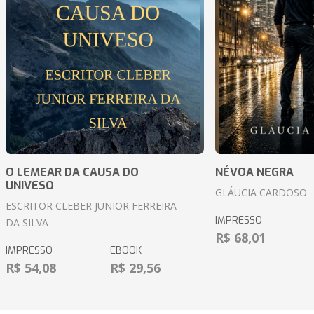
O LEMEAR DA CAUSA DO
NÉVOA NEGRA
UNIVESO
GLÁUCIA CARDOSO
ESCRITOR CLEBER JUNIOR FERREIRA
IMPRESSO
DA SILVA
R$ 68,01
IMPRESSO
EBOOK
R$ 54,08
R$ 29,56