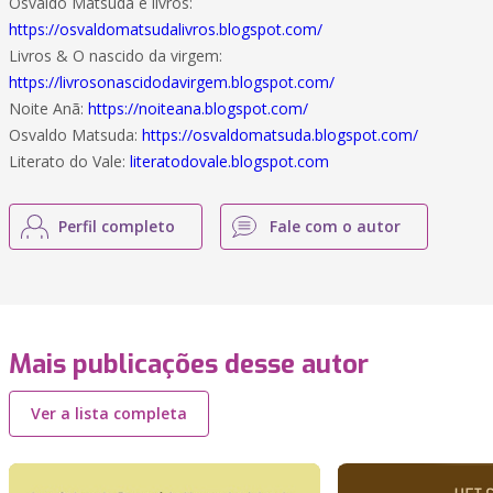
Osvaldo Matsuda e livros:
https://osvaldomatsudalivros.blogspot.com/
Livros & O nascido da virgem:
https://livrosonascidodavirgem.blogspot.com/
Noite Anã:
https://noiteana.blogspot.com/
Osvaldo Matsuda:
https://osvaldomatsuda.blogspot.com/
Literato do Vale:
literatodovale.blogspot.com
Perfil completo
Fale com o autor
Mais publicações desse autor
Ver a lista completa