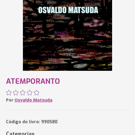
ATEMPORANTO
Por
Osvaldo Matsuda
Código do livro: 990580
Categorias