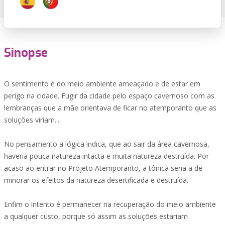
Sinopse
O sentimento é do meio ambiente ameaçado e de estar em
perigo na cidade. Fugir da cidade pelo espaço cavernoso com as
lembranças que a mãe orientava de ficar no atemporanto que as
soluções viriam...
No pensamento a lógica indica, que ao sair da área cavernosa,
haveria pouca natureza intacta e muita natureza destruída. Por
acaso ao entrar no Projeto Atemporanto, a tônica seria a de
minorar os efeitos da natureza desertificada e destruída.
Enfim o intento é permanecer na recuperação do meio ambiente
a qualquer custo, porque só assim as soluções estariam