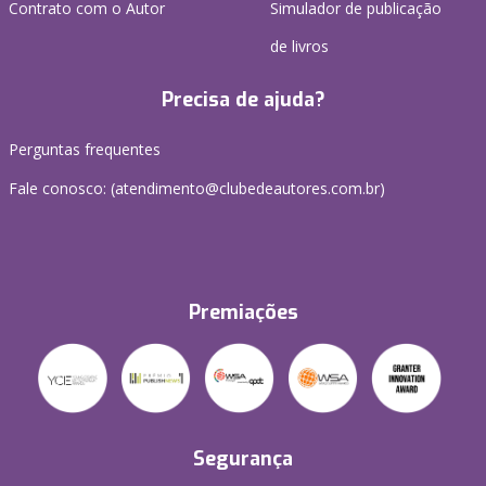
Contrato com o Autor
Simulador de publicação
de livros
Precisa de ajuda?
Perguntas frequentes
Fale conosco: (atendimento@clubedeautores.com.br)
Premiações
Segurança