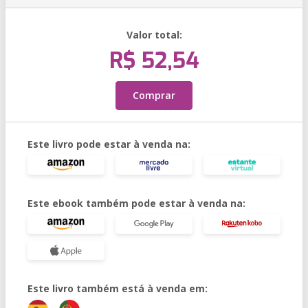
Valor total:
R$ 52,54
Comprar
Este livro pode estar à venda na:
Este ebook também pode estar à venda na:
Este livro também está à venda em: