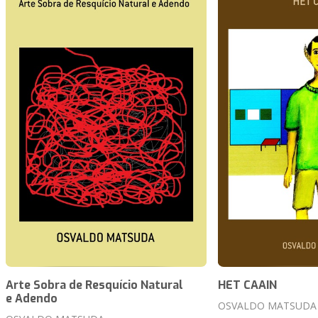
Arte Sobra de Resquício Natural
HET CAAIN
e Adendo
OSVALDO MATSUDA