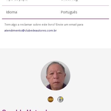
Idioma
Português
Tem algo a reclamar sobre este livro? Envie um email para
atendimento@clubedeautores.com.br