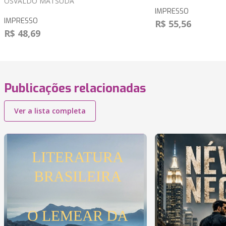
OSVALDO MATSUDA
IMPRESSO
IMPRESSO
R$ 55,56
R$ 48,69
Publicações relacionadas
Ver a lista completa