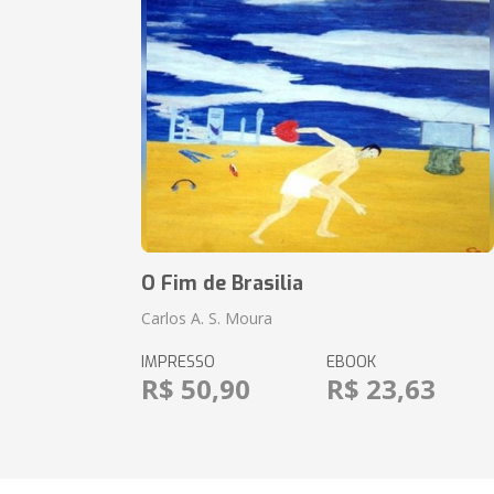
O Fim de Brasilia
Carlos A. S. Moura
IMPRESSO
EBOOK
R$ 50,90
R$ 23,63