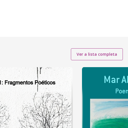
Ver a lista completa