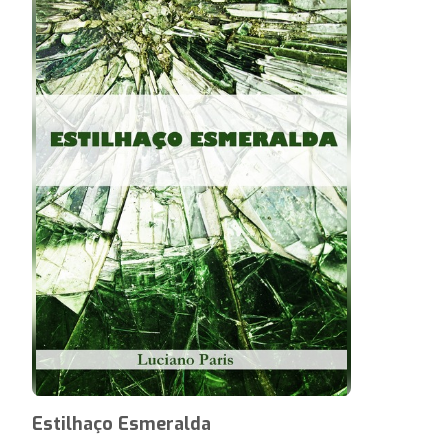
Estilhaço Esmeralda