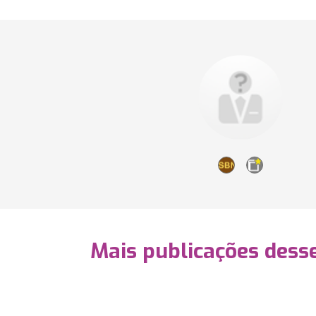
Mais publicações dess