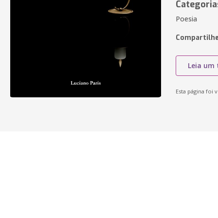
Categoria
Poesia
Compartilhe
Leia um 
Esta página foi v