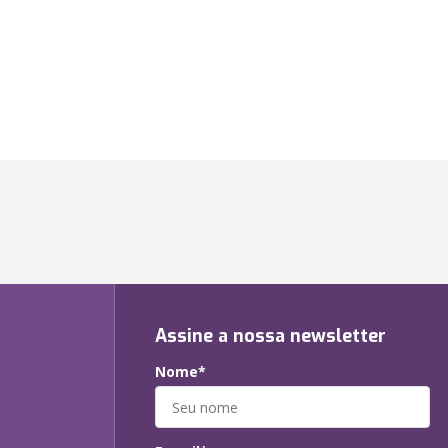
Assine a nossa newsletter
Nome*