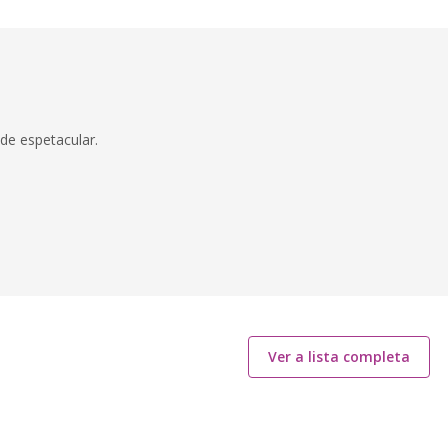
de espetacular.
Ver a lista completa