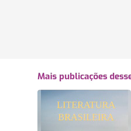
Mais publicações dess