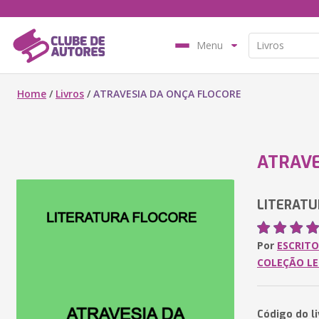
Menu
Home
/
Livros
/
ATRAVESIA DA ONÇA FLOCORE
ATRAVE
LITERATU
Por
ESCRITO
COLEÇÃO LE
Código do li