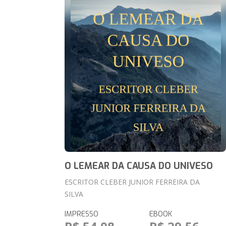
O LEMEAR DA CAUSA DO UNIVESO
ESCRITOR CLEBER JUNIOR FERREIRA DA
SILVA
IMPRESSO
EBOOK