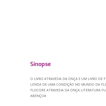
Sinopse
O LIVRO ATRAVESIA DA ONÇA E UM LIVRO DE
LENDA DE UMA CONDIÇÃO NO MUNDO DA FLOR
FLOCORE ATRAVESIA DA ONÇA LITERATURA F
ABENÇOA