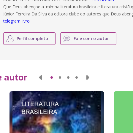
Que Deus abençoe a .mimha literatura brasileira e literatura cristã
Júnior Ferreira Da Silva da editora clube do autores que Deus ab
telegram livro
Perfil completo
Fale com o autor
e autor