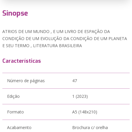
Sinopse
ATRIOS DE UM MUNDO , E UM LIVRO DE ESPAÇÃO DA
CONDIÇÃO DE UM EVOLUÇÃO DA CONDIÇÃO DE UM PLANETA
E SEU TERMO , LITERATURA BRASILEIRA
Características
Número de páginas
47
Edição
1 (2023)
Formato
A5 (148x210)
Acabamento
Brochura c/ orelha