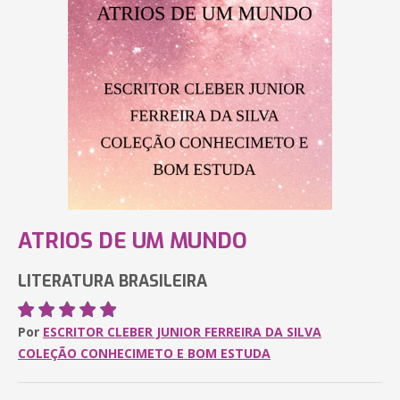
ATRIOS DE UM MUNDO
LITERATURA BRASILEIRA
Por
ESCRITOR CLEBER JUNIOR FERREIRA DA SILVA
COLEÇÃO CONHECIMETO E BOM ESTUDA