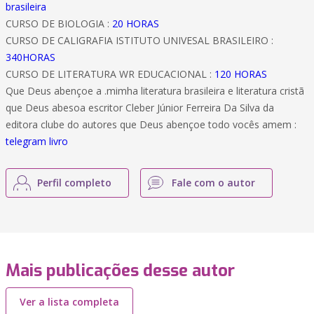
brasileira
CURSO DE BIOLOGIA :
20 HORAS
CURSO DE CALIGRAFIA ISTITUTO UNIVESAL BRASILEIRO :
340HORAS
CURSO DE LITERATURA WR EDUCACIONAL :
120 HORAS
Que Deus abençoe a .mimha literatura brasileira e literatura cristã
que Deus abesoa escritor Cleber Júnior Ferreira Da Silva da
editora clube do autores que Deus abençoe todo vocês amem :
telegram livro
Perfil completo
Fale com o autor
Mais publicações desse autor
Ver a lista completa