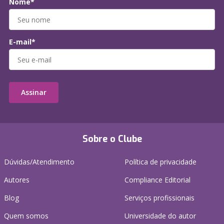
Nome*
E-mail*
Assinar
Sobre o Clube
Dúvidas/Atendimento
Política de privacidade
Autores
Compliance Editorial
Blog
Serviços profissionais
Quem somos
Universidade do autor