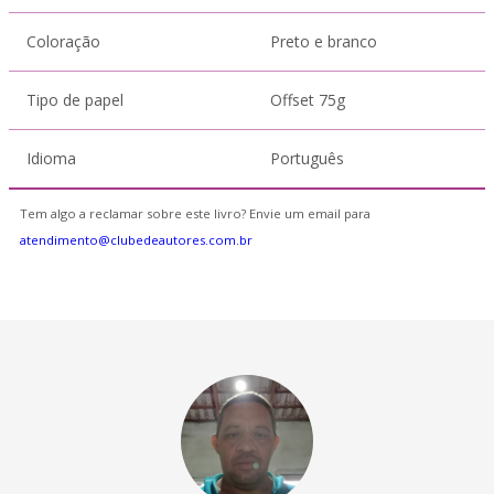
Coloração
Preto e branco
Tipo de papel
Offset 75g
Idioma
Português
Tem algo a reclamar sobre este livro? Envie um email para
atendimento@clubedeautores.com.br