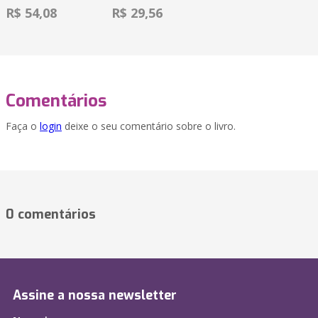
R$ 54,08
R$ 29,56
Comentários
Faça o
login
deixe o seu comentário sobre o livro.
0 comentários
Assine a nossa newsletter