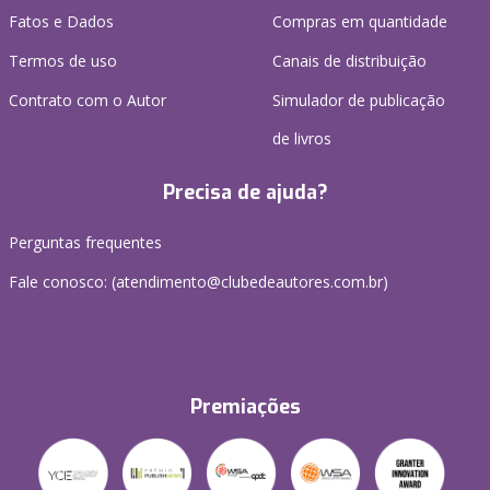
Fatos e Dados
Compras em quantidade
Termos de uso
Canais de distribuição
Contrato com o Autor
Simulador de publicação
de livros
Precisa de ajuda?
Perguntas frequentes
Fale conosco: (atendimento@clubedeautores.com.br)
Premiações