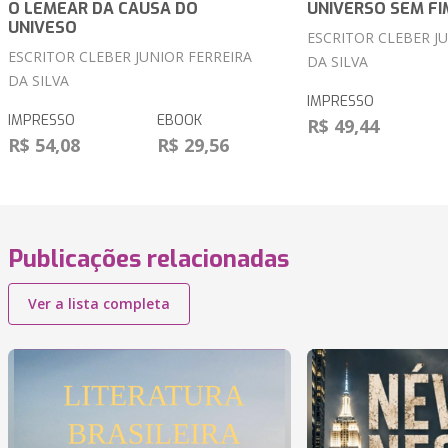
O LEMEAR DA CAUSA DO
UNIVERSO SEM FI
UNIVESO
ESCRITOR CLEBER J
ESCRITOR CLEBER JUNIOR FERREIRA
DA SILVA
DA SILVA
IMPRESSO
IMPRESSO
EBOOK
R$ 49,44
R$ 54,08
R$ 29,56
Publicações relacionadas
Ver a lista completa