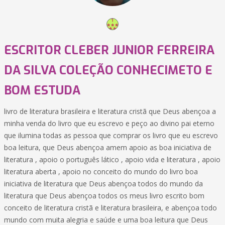
ESCRITOR CLEBER JUNIOR FERREIRA
DA SILVA COLEÇÃO CONHECIMETO E
BOM ESTUDA
livro de literatura brasileira e literatura cristã que Deus abençoa a
minha venda do livro que eu escrevo e peço ao divino pai eterno
que ilumina todas as pessoa que comprar os livro que eu escrevo
boa leitura, que Deus abençoa amem apoio as boa iniciativa de
literatura , apoio o português lático , apoio vida e literatura , apoio
literatura aberta , apoio no conceito do mundo do livro boa
iniciativa de literatura que Deus abençoa todos do mundo da
literatura que Deus abençoa todos os meus livro escrito bom
conceito de literatura cristã e literatura brasileira, e abençoa todo
mundo com muita alegria e saúde e uma boa leitura que Deus