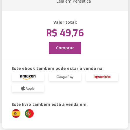
Leia em Pensática
Valor total:
R$ 49,76
Comprar
Este ebook também pode estar à venda na:
Este livro também está à venda em: