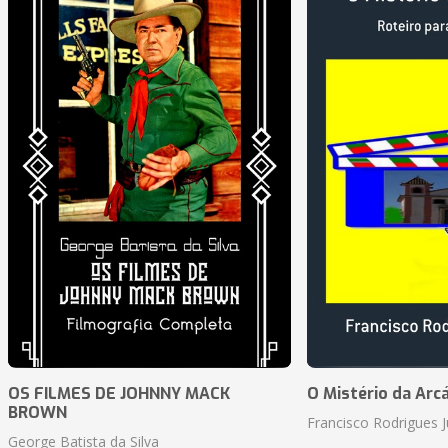
OS FILMES DE JOHNNY MACK
O Mistério da Arc
BROWN
Francisco Rodrigues J
George Batista da Silva