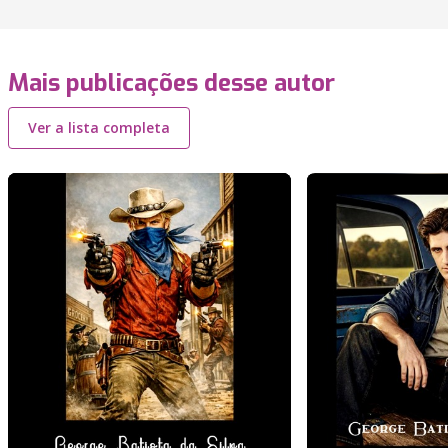
Mais publicações desse autor
Ver a lista completa