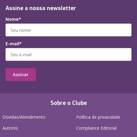
Assine a nossa newsletter
Nome*
E-mail*
Assinar
Sobre o Clube
Dúvidas/Atendimento
Política de privacidade
Autores
Compliance Editorial