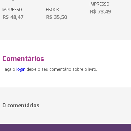
IMPRESSO
IMPRESSO
EBOOK
R$ 73,49
R$ 48,47
R$ 35,50
Comentários
Faça o
login
deixe o seu comentário sobre o livro.
0 comentários