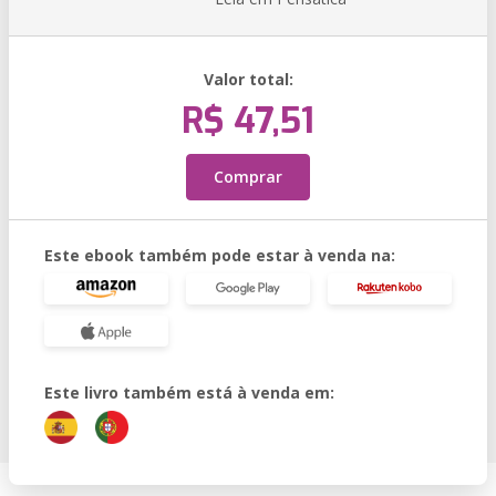
Valor total:
R$ 47,51
Comprar
Este ebook também pode estar à venda na:
Este livro também está à venda em: