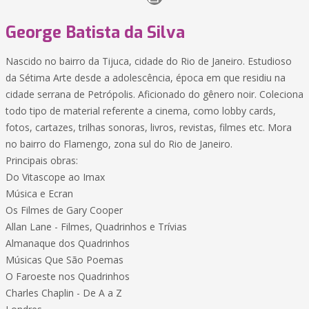
George Batista da Silva
Nascido no bairro da Tijuca, cidade do Rio de Janeiro. Estudioso
da Sétima Arte desde a adolescência, época em que residiu na
cidade serrana de Petrópolis. Aficionado do gênero noir. Coleciona
todo tipo de material referente a cinema, como lobby cards,
fotos, cartazes, trilhas sonoras, livros, revistas, filmes etc. Mora
no bairro do Flamengo, zona sul do Rio de Janeiro.
Principais obras:
Do Vitascope ao Imax
Música e Ecran
Os Filmes de Gary Cooper
Allan Lane - Filmes, Quadrinhos e Trívias
Almanaque dos Quadrinhos
Músicas Que São Poemas
O Faroeste nos Quadrinhos
Charles Chaplin - De A a Z