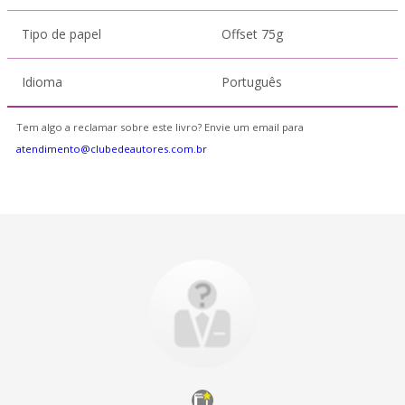
Tipo de papel
Offset 75g
Idioma
Português
Tem algo a reclamar sobre este livro? Envie um email para
atendimento@clubedeautores.com.br