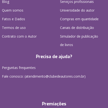
Blog
Serviços profissionais
Quem somos
Universidade do autor
Fatos e Dados
Compras em quantidade
Termos de uso
Canais de distribuição
Contrato com o Autor
Simulador de publicação
de livros
Precisa de ajuda?
Perguntas frequentes
Fale conosco: (atendimento@clubedeautores.com.br)
Premiações