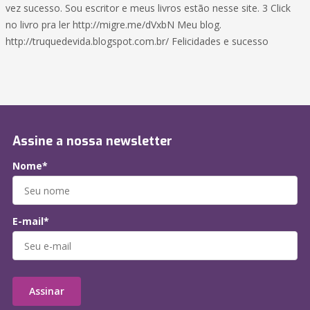
vez sucesso. Sou escritor e meus livros estão nesse site. 3 Click
no livro pra ler http://migre.me/dVxbN Meu blog.
http://truquedevida.blogspot.com.br/ Felicidades e sucesso
Assine a nossa newsletter
Nome*
E-mail*
Assinar