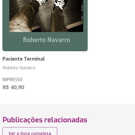
Paciente Terminal
Roberto Navarro
IMPRESSO
R$ 40,90
Publicações relacionadas
Ver a lista completa