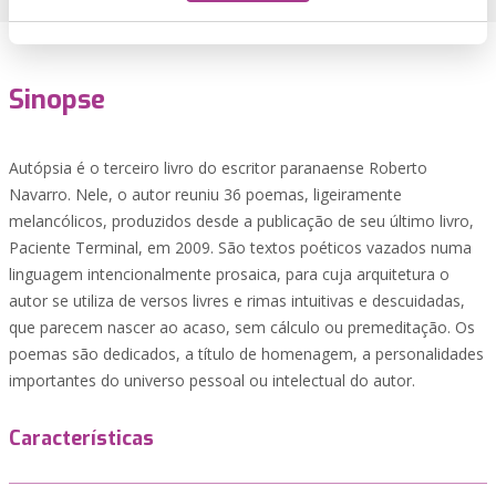
Sinopse
Autópsia é o terceiro livro do escritor paranaense Roberto
Navarro. Nele, o autor reuniu 36 poemas, ligeiramente
melancólicos, produzidos desde a publicação de seu último livro,
Paciente Terminal, em 2009. São textos poéticos vazados numa
linguagem intencionalmente prosaica, para cuja arquitetura o
autor se utiliza de versos livres e rimas intuitivas e descuidadas,
que parecem nascer ao acaso, sem cálculo ou premeditação. Os
poemas são dedicados, a título de homenagem, a personalidades
importantes do universo pessoal ou intelectual do autor.
Características