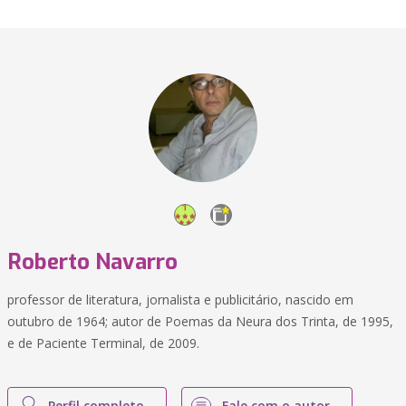
Roberto Navarro
professor de literatura, jornalista e publicitário, nascido em
outubro de 1964; autor de Poemas da Neura dos Trinta, de 1995,
e de Paciente Terminal, de 2009.
Perfil completo
Fale com o autor