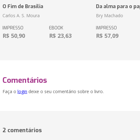
O Fim de Brasilia
Da alma para o pa
Carlos A. S. Moura
Bry Machado
IMPRESSO
EBOOK
IMPRESSO
R$ 50,90
R$ 23,63
R$ 57,09
Comentários
Faça o
login
deixe o seu comentário sobre o livro.
2 comentários