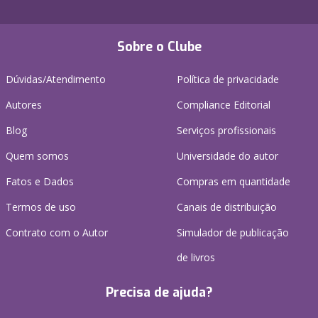
Sobre o Clube
Dúvidas/Atendimento
Política de privacidade
Autores
Compliance Editorial
Blog
Serviços profissionais
Quem somos
Universidade do autor
Fatos e Dados
Compras em quantidade
Termos de uso
Canais de distribuição
Contrato com o Autor
Simulador de publicação
de livros
Precisa de ajuda?