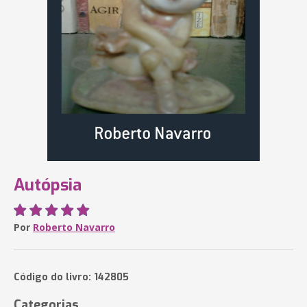
Autópsia
Por
Roberto Navarro
Código do livro: 142805
Categorias