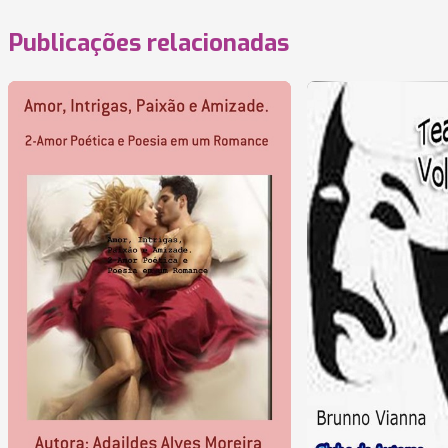
Publicações relacionadas