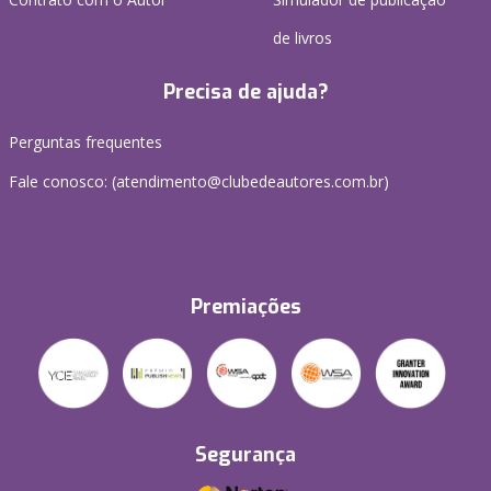
de livros
Precisa de ajuda?
Perguntas frequentes
Fale conosco: (atendimento@clubedeautores.com.br)
Premiações
Segurança