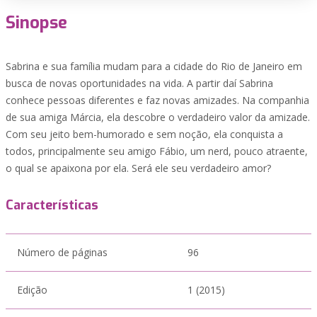
Sinopse
Sabrina e sua família mudam para a cidade do Rio de Janeiro em
busca de novas oportunidades na vida. A partir daí Sabrina
conhece pessoas diferentes e faz novas amizades. Na companhia
de sua amiga Márcia, ela descobre o verdadeiro valor da amizade.
Com seu jeito bem-humorado e sem noção, ela conquista a
todos, principalmente seu amigo Fábio, um nerd, pouco atraente,
o qual se apaixona por ela. Será ele seu verdadeiro amor?
Características
Número de páginas
96
Edição
1 (2015)