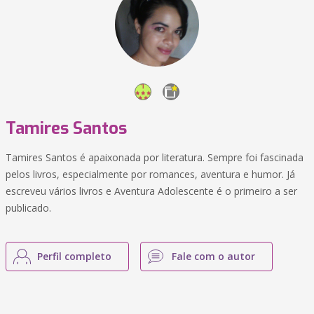
Tamires Santos
Tamires Santos é apaixonada por literatura. Sempre foi fascinada
pelos livros, especialmente por romances, aventura e humor. Já
escreveu vários livros e Aventura Adolescente é o primeiro a ser
publicado.
Perfil completo
Fale com o autor