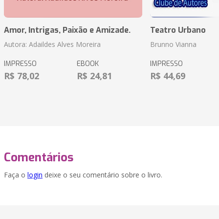
Amor, Intrigas, Paixão e Amizade.
Teatro Urbano
Autora: Adaildes Alves Moreira
Brunno Vianna
IMPRESSO
EBOOK
IMPRESSO
R$ 78,02
R$ 24,81
R$ 44,69
Comentários
Faça o
login
deixe o seu comentário sobre o livro.