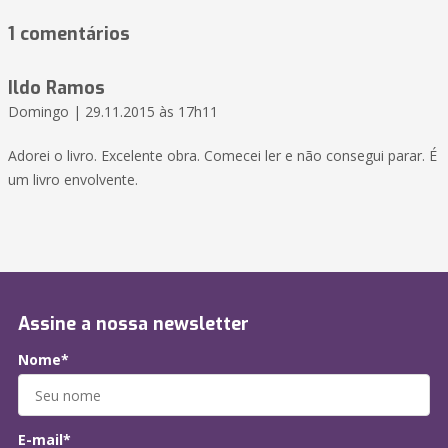
1 comentários
Ildo Ramos
Domingo | 29.11.2015 às 17h11
Adorei o livro. Excelente obra. Comecei ler e não consegui parar. É
um livro envolvente.
Assine a nossa newsletter
Nome*
E-mail*