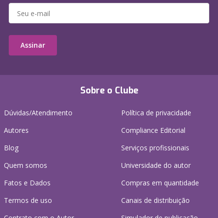
Assinar
Sobre o Clube
Dúvidas/Atendimento
Política de privacidade
Autores
Compliance Editorial
Blog
Serviços profissionais
Quem somos
Universidade do autor
Fatos e Dados
Compras em quantidade
Termos de uso
Canais de distribuição
Contrato com o Autor
Simulador de publicação