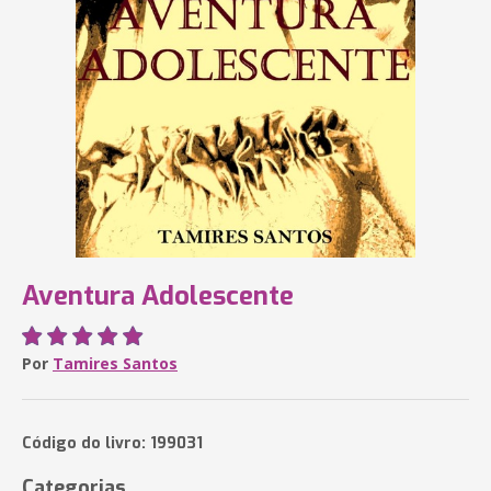
Aventura Adolescente
Por
Tamires Santos
Código do livro: 199031
Categorias