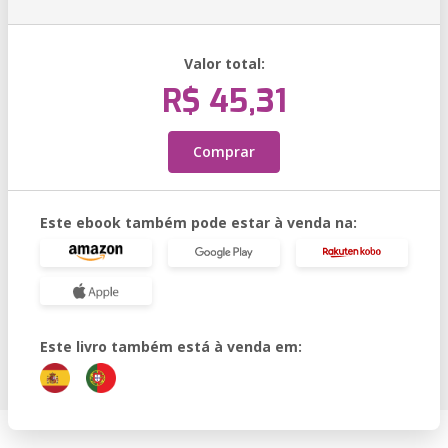
Valor total:
R$ 45,31
Comprar
Este ebook também pode estar à venda na:
Este livro também está à venda em: