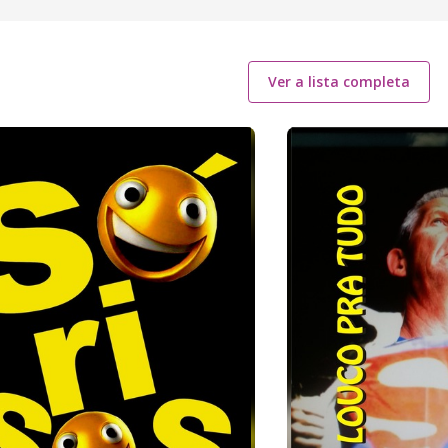
Ver a lista completa