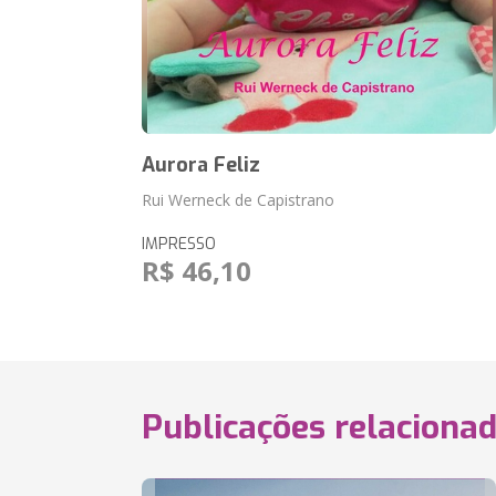
Aurora Feliz
Rui Werneck de Capistrano
IMPRESSO
R$ 46,10
Publicações relaciona