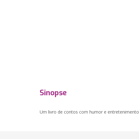
Sinopse
Um livro de contos com humor e entretenimento