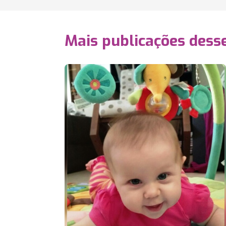
Mais publicações dess