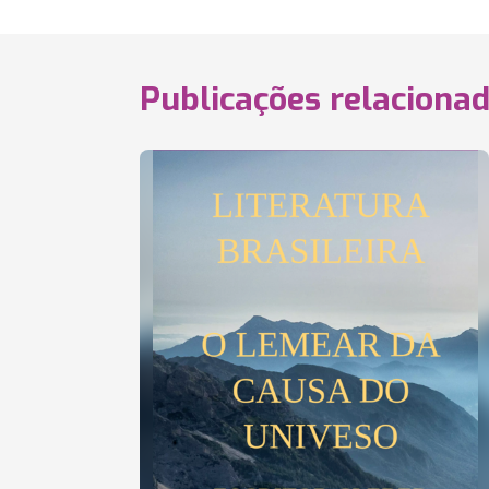
Publicações relaciona