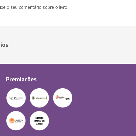
xe o seu comentário sobre o livro.
ios
Premiações