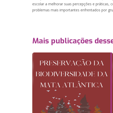
escolar a melhorar suas percepções e práticas, c
problemas mais importantes enfrentados por gru
Mais publicações dess