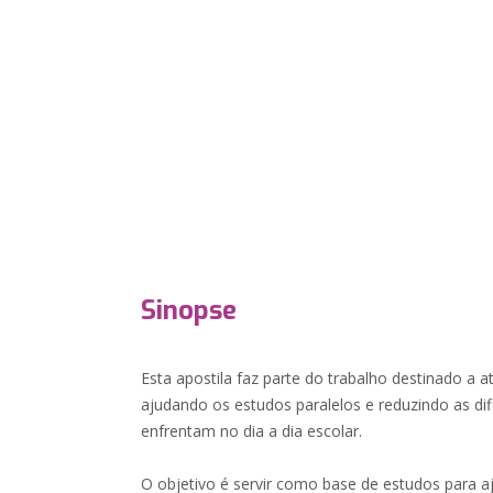
Sinopse
Esta apostila faz parte do trabalho destinado a 
ajudando os estudos paralelos e reduzindo as di
enfrentam no dia a dia escolar.
O objetivo é servir como base de estudos para 