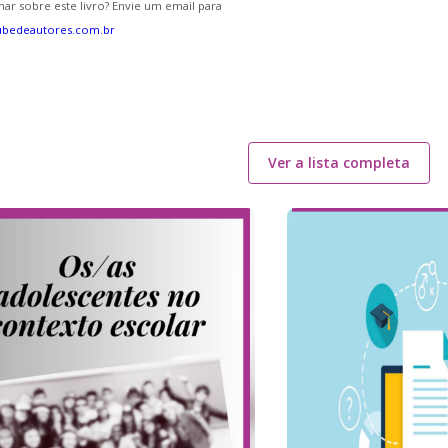
ar sobre este livro? Envie um email para
ubedeautores.com.br
Ver a lista completa