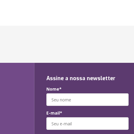
Assine a nossa newsletter
Nome*
E-mail*