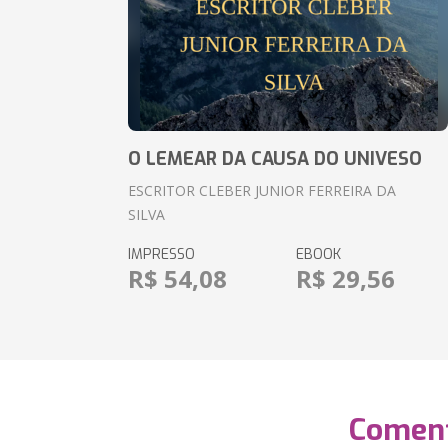
O LEMEAR DA CAUSA DO UNIVESO
ESCRITOR CLEBER JUNIOR FERREIRA DA
SILVA
IMPRESSO
EBOOK
R$ 54,08
R$ 29,56
Coment