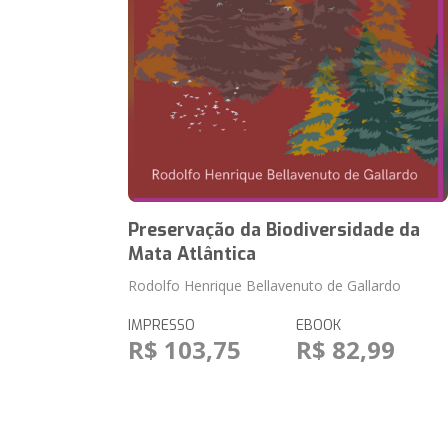
Preservação da Biodiversidade da
Mata Atlântica
Rodolfo Henrique Bellavenuto de Gallardo
IMPRESSO
EBOOK
R$ 103,75
R$ 82,99