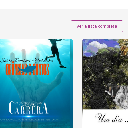
Ver a lista completa