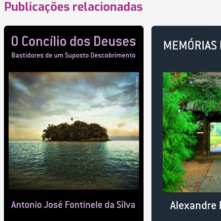
Publicações relacionadas