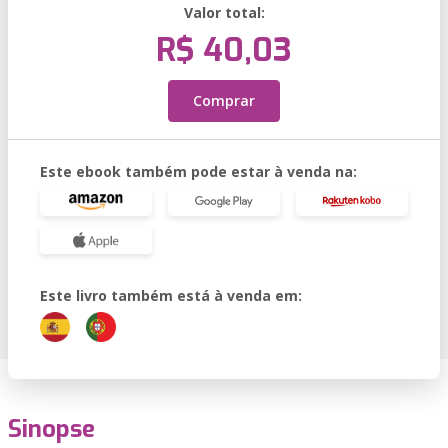
Valor total:
R$ 40,03
Comprar
Este ebook também pode estar à venda na:
Este livro também está à venda em:
Sinopse