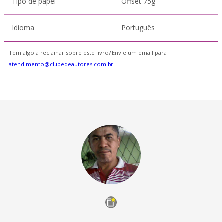
Tipo de papel
Offset 75g
Idioma
Português
Tem algo a reclamar sobre este livro? Envie um email para
atendimento@clubedeautores.com.br