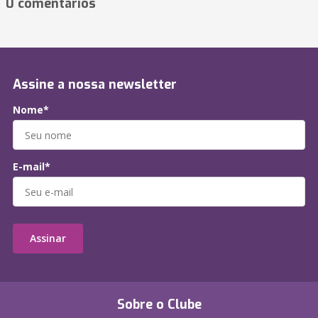
0 comentários
Assine a nossa newsletter
Nome*
E-mail*
Assinar
Sobre o Clube