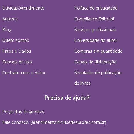
Dúvidas/Atendimento
Política de privacidade
Autores
Compliance Editorial
Blog
Serviços profissionais
Quem somos
Universidade do autor
Fatos e Dados
Compras em quantidade
Termos de uso
Canais de distribuição
Contrato com o Autor
Simulador de publicação
de livros
Precisa de ajuda?
Perguntas frequentes
Fale conosco: (atendimento@clubedeautores.com.br)