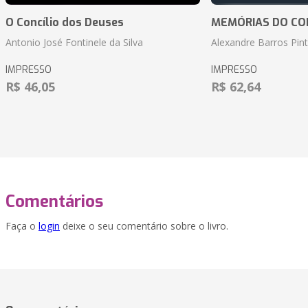
O Concílio dos Deuses
MEMÓRIAS DO CO
Antonio José Fontinele da Silva
Alexandre Barros Pin
IMPRESSO
IMPRESSO
R$ 46,05
R$ 62,64
Comentários
Faça o
login
deixe o seu comentário sobre o livro.