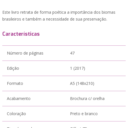
Este livro retrata de forma poética a importância dos biomas
brasileiros e também a necessidade de sua preservação.
Características
Número de páginas
47
Edição
1 (2017)
Formato
A5 (148x210)
Acabamento
Brochura c/ orelha
Coloração
Preto e branco