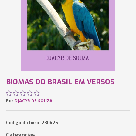
BIOMAS DO BRASIL EM VERSOS
Por
DJACYR DE SOUZA
Código do livro: 230425
Categorias