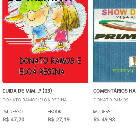
CUIDA DE MIM...? (03)
COMENTÁRIOS NA
DONATO RAMOS/ELOÁ REGINA
DONATO RAMOS
IMPRESSO
EBOOK
IMPRESSO
R$ 47,70
R$ 27,19
R$ 49,98