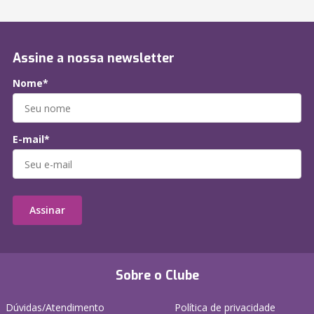
Assine a nossa newsletter
Nome*
E-mail*
Assinar
Sobre o Clube
Dúvidas/Atendimento
Política de privacidade