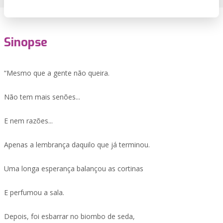
Sinopse
“Mesmo que a gente não queira.
Não tem mais senões...
E nem razões...
Apenas a lembrança daquilo que já terminou.
Uma longa esperança balançou as cortinas
E perfumou a sala.
Depois, foi esbarrar no biombo de seda,