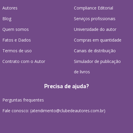
Autores
Compliance Editorial
Blog
Serviços profissionais
Quem somos
Universidade do autor
Fatos e Dados
Compras em quantidade
Termos de uso
Canais de distribuição
Contrato com o Autor
Simulador de publicação
de livros
Precisa de ajuda?
Perguntas frequentes
Fale conosco: (atendimento@clubedeautores.com.br)