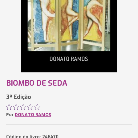
BIOMBO DE SEDA
3ª Edição
Por
DONATO RAMOS
Código do livro: 246470