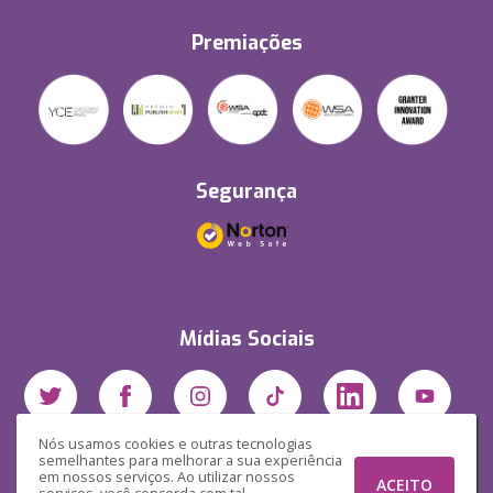
Premiações
Segurança
Mídias Sociais
Nós usamos cookies e outras tecnologias
semelhantes para melhorar a sua experiência
em nossos serviços. Ao utilizar nossos
ACEITO