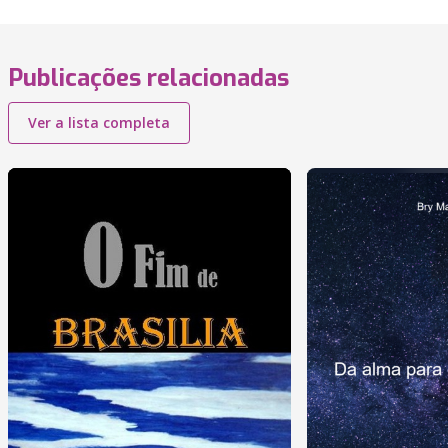
Publicações relacionadas
Ver a lista completa