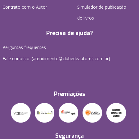
Contrato com o Autor
Simulador de publicação
de livros
Precisa de ajuda?
Perguntas frequentes
Fale conosco: (atendimento@clubedeautores.com.br)
Premiações
Segurança