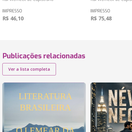
IMPRESSO
IMPRESSO
R$ 46,10
R$ 75,48
Publicações relacionadas
Ver a lista completa