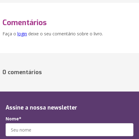
Comentários
Faça o
login
deixe o seu comentário sobre o livro.
0 comentários
Assine a nossa newsletter
Nome*