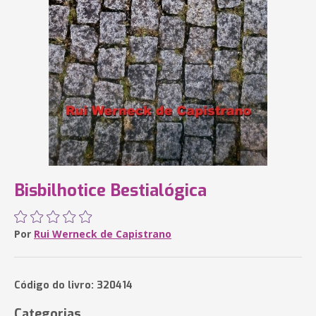
Bisbilhotice Bestialógica
Por
Rui Werneck de Capistrano
Código do livro: 320414
Categorias