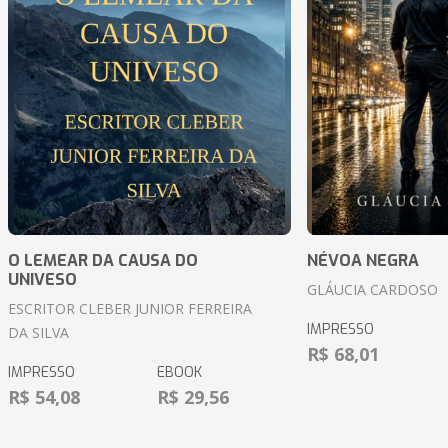
O LEMEAR DA CAUSA DO
NÉVOA NEGRA
UNIVESO
GLÁUCIA CARDOSO
ESCRITOR CLEBER JUNIOR FERREIRA
IMPRESSO
DA SILVA
R$ 68,01
IMPRESSO
EBOOK
R$ 54,08
R$ 29,56