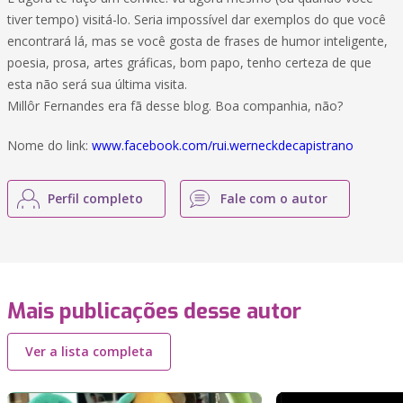
tiver tempo) visitá-lo. Seria impossível dar exemplos do que você
encontrará lá, mas se você gosta de frases de humor inteligente,
poesia, prosa, artes gráficas, bom papo, tenho certeza de que
esta não será sua última visita.
Millôr Fernandes era fã desse blog. Boa companhia, não?
Nome do link:
www.facebook.com/rui.werneckdecapistrano
Perfil completo
Fale com o autor
Mais publicações desse autor
Ver a lista completa