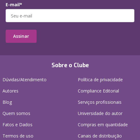
E-mail*
Assinar
Sobre o Clube
Dúvidas/Atendimento
Política de privacidade
Autores
Compliance Editorial
Blog
Serviços profissionais
Quem somos
Universidade do autor
Fatos e Dados
Compras em quantidade
Termos de uso
Canais de distribuição