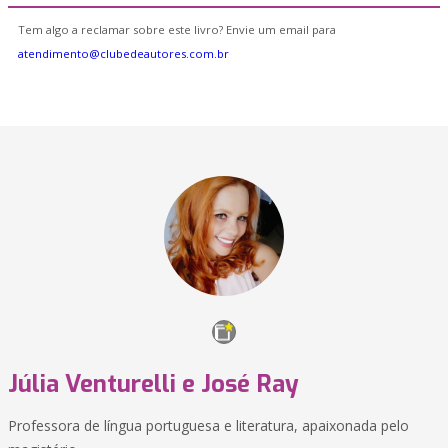
Tem algo a reclamar sobre este livro? Envie um email para
atendimento@clubedeautores.com.br
Júlia Venturelli e José Ray
Professora de língua portuguesa e literatura, apaixonada pelo