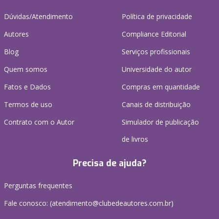
Dúvidas/Atendimento
Política de privacidade
Autores
Compliance Editorial
Blog
Serviços profissionais
Quem somos
Universidade do autor
Fatos e Dados
Compras em quantidade
Termos de uso
Canais de distribuição
Contrato com o Autor
Simulador de publicação
de livros
Precisa de ajuda?
Perguntas frequentes
Fale conosco: (atendimento@clubedeautores.com.br)