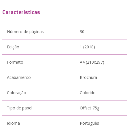
Características
Número de páginas
30
Edição
1 (2018)
Formato
A4 (210x297)
Acabamento
Brochura
Coloração
Colorido
Tipo de papel
Offset 75g
Idioma
Português