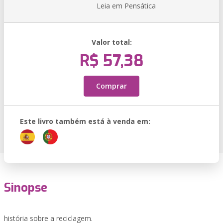
Leia em Pensática
Valor total:
R$ 57,38
Comprar
Este livro também está à venda em:
Sinopse
história sobre a reciclagem.