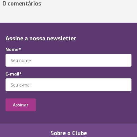
0 comentários
Assine a nossa newsletter
Nome*
E-mail*
Assinar
Sobre o Clube