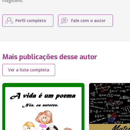
magistério.
Perfil completo
Fale com o autor
Mais publicações desse autor
Ver a lista completa