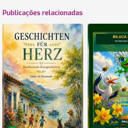
Publicações relacionadas