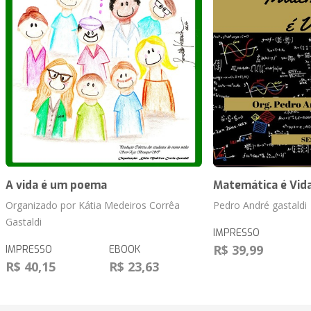
A vida é um poema
Matemática é Vid
Organizado por Kátia Medeiros Corrêa
Pedro André gastaldi
Gastaldi
IMPRESSO
R$ 39,99
IMPRESSO
EBOOK
R$ 40,15
R$ 23,63