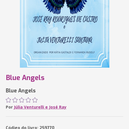
Blue Angels
Blue Angels
Por
Júlia Venturelli e José Ray
Código do livro: 259770