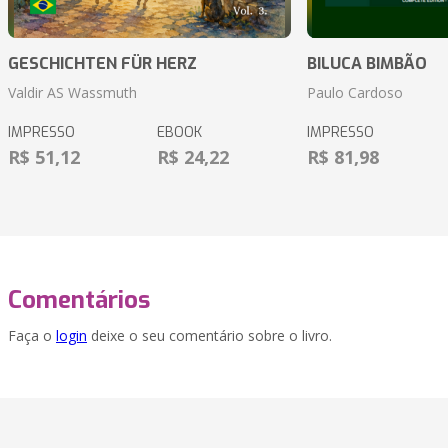
GESCHICHTEN FÜR HERZ
BILUCA BIMBÃO
Valdir AS Wassmuth
Paulo Cardoso
IMPRESSO
EBOOK
IMPRESSO
R$ 51,12
R$ 24,22
R$ 81,98
Comentários
Faça o
login
deixe o seu comentário sobre o livro.