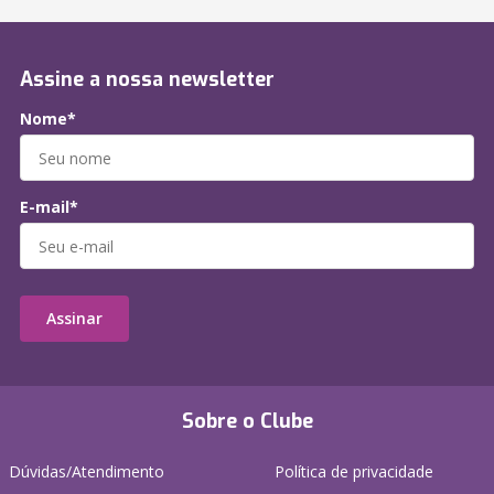
Assine a nossa newsletter
Nome*
E-mail*
Assinar
Sobre o Clube
Dúvidas/Atendimento
Política de privacidade