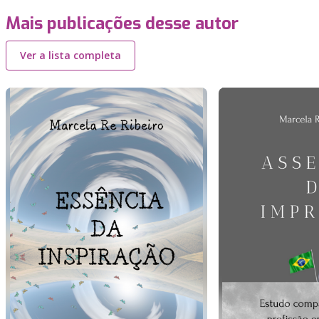
Mais publicações desse autor
Ver a lista completa