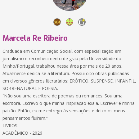
Marcela Re Ribeiro
Graduada em Comunicação Social, com especialização em
jornalismo e reconhecimento de grau pela Universidade do
Minho/Portugal, trabalhou nessa área por mais de 20 anos.
Atualmente dedica-se à literatura. Possui oito obras publicadas
em diversos gêneros literarários: ERÓTICO, SUSPENSE, INFANTIL,
SOBRENATURAL E POESIA.
“Não sou uma escritora de poemas ou romances. Sou uma
escritora. Escrevo o que minha inspiração exala. Escrever é minha
paixão. Então, eu me entrego às sensações e deixo os meus
pensamentos fluírem.”
LIVROS:
ACADÊMICO - 2026