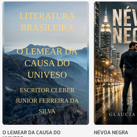
O LEMEAR DA CAUSA DO
NÉVOA NEGRA