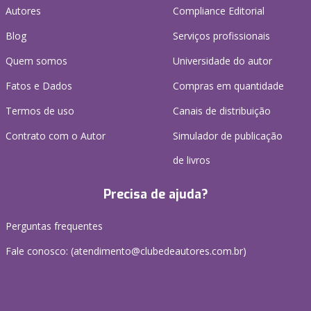
Autores
Compliance Editorial
Blog
Serviços profissionais
Quem somos
Universidade do autor
Fatos e Dados
Compras em quantidade
Termos de uso
Canais de distribuição
Contrato com o Autor
Simulador de publicação
de livros
Precisa de ajuda?
Perguntas frequentes
Fale conosco: (atendimento@clubedeautores.com.br)