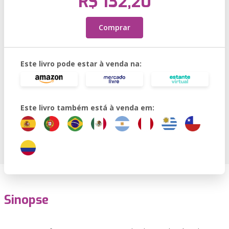
R$ 132,20
Comprar
Este livro pode estar à venda na:
Este livro também está à venda em:
Sinopse