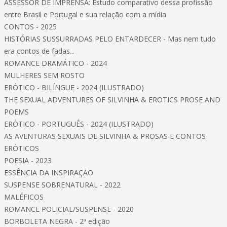
ASSESSOR DE IMPRENSA: Estudo comparativo dessa profissão
entre Brasil e Portugal e sua relação com a mídia
CONTOS - 2025
HISTÓRIAS SUSSURRADAS PELO ENTARDECER - Mas nem tudo
era contos de fadas...
ROMANCE DRAMÁTICO - 2024
MULHERES SEM ROSTO
ERÓTICO - BILÍNGUE - 2024 (ILUSTRADO)
THE SEXUAL ADVENTURES OF SILVINHA & EROTICS PROSE AND
POEMS
ERÓTICO - PORTUGUÊS - 2024 (ILUSTRADO)
AS AVENTURAS SEXUAIS DE SILVINHA & PROSAS E CONTOS
ERÓTICOS
POESIA - 2023
ESSÊNCIA DA INSPIRAÇÃO
SUSPENSE SOBRENATURAL - 2022
MALÉFICOS
ROMANCE POLICIAL/SUSPENSE - 2020
BORBOLETA NEGRA - 2ª edição