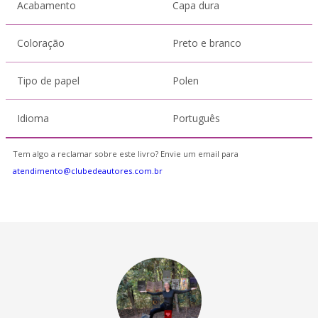
Acabamento
Capa dura
Coloração
Preto e branco
Tipo de papel
Polen
Idioma
Português
Tem algo a reclamar sobre este livro? Envie um email para
atendimento@clubedeautores.com.br