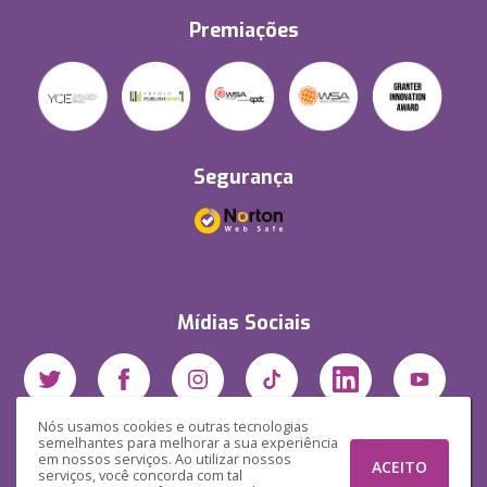
Premiações
Segurança
Mídias Sociais
Nós usamos cookies e outras tecnologias
semelhantes para melhorar a sua experiência
em nossos serviços. Ao utilizar nossos
ACEITO
serviços, você concorda com tal