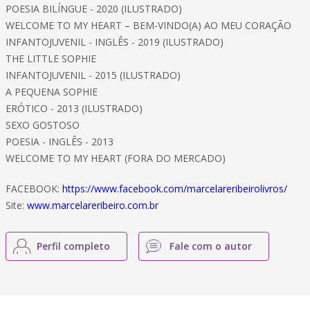
POESIA BILÍNGUE - 2020 (ILUSTRADO)
WELCOME TO MY HEART – BEM-VINDO(A) AO MEU CORAÇÃO
INFANTOJUVENIL - INGLÊS - 2019 (ILUSTRADO)
THE LITTLE SOPHIE
INFANTOJUVENIL - 2015 (ILUSTRADO)
A PEQUENA SOPHIE
ERÓTICO - 2013 (ILUSTRADO)
SEXO GOSTOSO
POESIA - INGLÊS - 2013
WELCOME TO MY HEART (FORA DO MERCADO)
FACEBOOK:
https://www.facebook.com/marcelareribeirolivros/
Site:
www.marcelareribeiro.com.br
Perfil completo
Fale com o autor