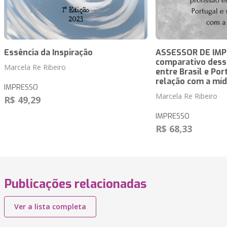
Essência da Inspiração
ASSESSOR DE IMP
comparativo dess
Marcela Re Ribeiro
entre Brasil e Por
relação com a míd
IMPRESSO
Marcela Re Ribeiro
R$ 49,29
IMPRESSO
R$ 68,33
Publicações relacionadas
Ver a lista completa