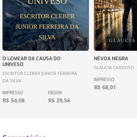
O LEMEAR DA CAUSA DO
NÉVOA NEGRA
UNIVESO
GLÁUCIA CARDOSO
ESCRITOR CLEBER JUNIOR FERREIRA
IMPRESSO
DA SILVA
R$ 68,01
IMPRESSO
EBOOK
R$ 54,08
R$ 29,56