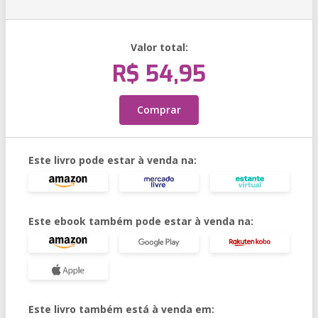
Valor total:
R$ 54,95
Comprar
Este livro pode estar à venda na:
Este ebook também pode estar à venda na:
Este livro também está à venda em: