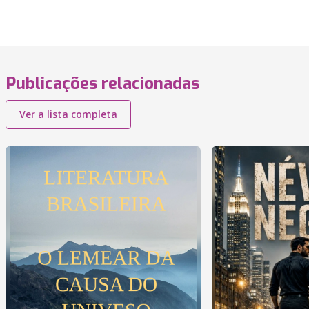
Publicações relacionadas
Ver a lista completa