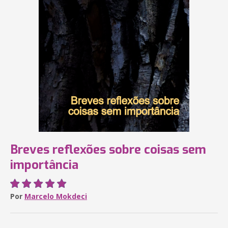
Breves reflexões sobre coisas sem
importância
Por
Marcelo Mokdeci