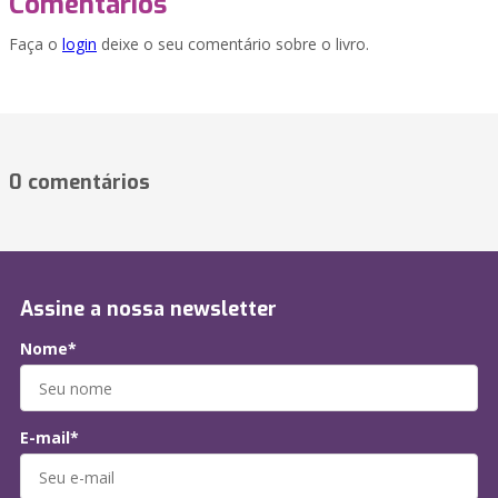
Comentários
Faça o
login
deixe o seu comentário sobre o livro.
0 comentários
Assine a nossa newsletter
Nome*
E-mail*