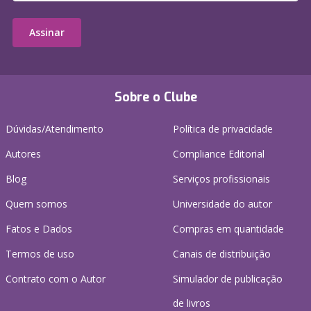
Assinar
Sobre o Clube
Dúvidas/Atendimento
Política de privacidade
Autores
Compliance Editorial
Blog
Serviços profissionais
Quem somos
Universidade do autor
Fatos e Dados
Compras em quantidade
Termos de uso
Canais de distribuição
Contrato com o Autor
Simulador de publicação
de livros