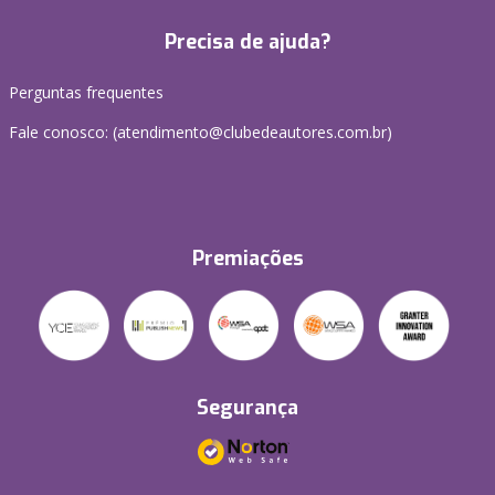
Precisa de ajuda?
Perguntas frequentes
Fale conosco: (atendimento@clubedeautores.com.br)
Premiações
Segurança