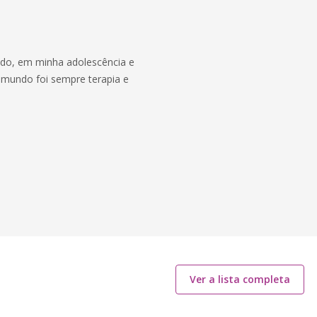
edo, em minha adolescência e
u mundo foi sempre terapia e
Ver a lista completa