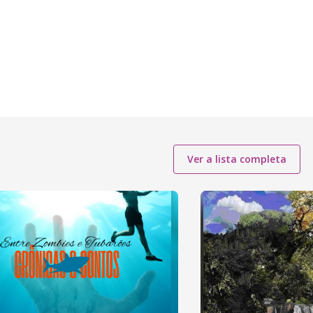
Ver a lista completa