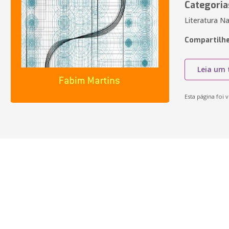
Categoria
Literatura Na
Compartilhe
Leia um 
Esta página foi v