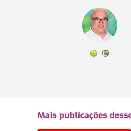
Mais publicações dess