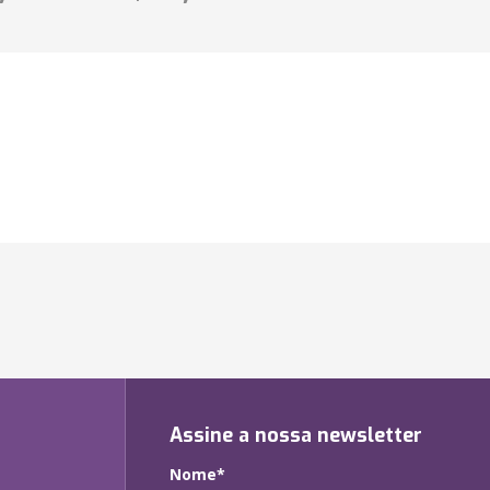
Assine a nossa newsletter
Nome*