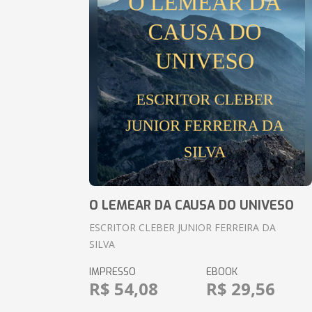
O LEMEAR DA CAUSA DO UNIVESO
ESCRITOR CLEBER JUNIOR FERREIRA DA
SILVA
IMPRESSO
EBOOK
R$ 54,08
R$ 29,56