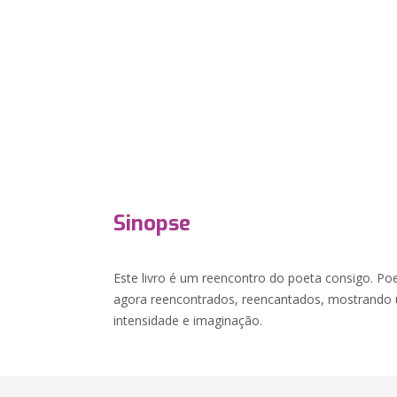
Sinopse
Este livro é um reencontro do poeta consigo. Po
agora reencontrados, reencantados, mostrando 
intensidade e imaginação.