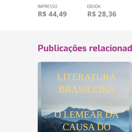
IMPRESSO
EBOOK
R$ 44,49
R$ 28,36
Publicações relaciona