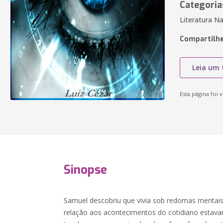
Categoria
Literatura Na
Compartilhe
Leia um 
Esta página foi v
Sinopse
Samuel descobriu que vivia sob redomas mentais
relação aos acontecimentos do cotidiano estav