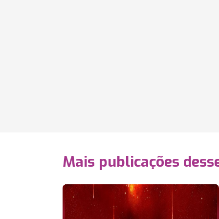
Mais publicações dess