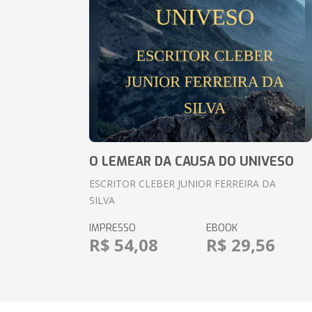
O LEMEAR DA CAUSA DO UNIVESO
ESCRITOR CLEBER JUNIOR FERREIRA DA
SILVA
IMPRESSO
EBOOK
R$ 54,08
R$ 29,56