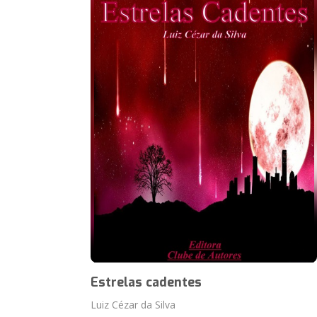
Estrelas cadentes
Luiz Cézar da Silva