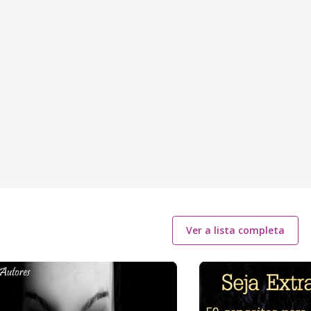
Ver a lista completa