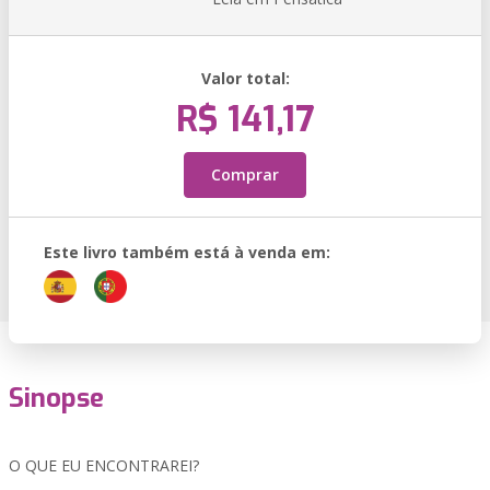
Valor total:
R$ 141,17
Comprar
Este livro também está à venda em:
Sinopse
O QUE EU ENCONTRAREI?