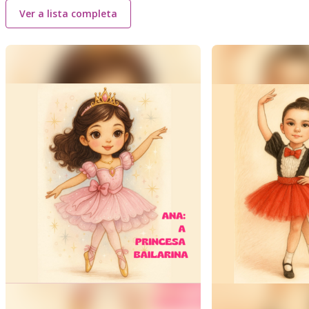
Ver a lista completa