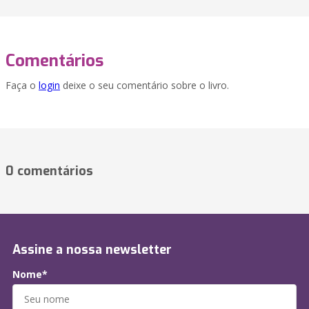
Comentários
Faça o
login
deixe o seu comentário sobre o livro.
0 comentários
Assine a nossa newsletter
Nome*