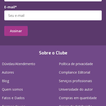
E-mail*
Assinar
Sobre o Clube
Dúvidas/Atendimento
Política de privacidade
Autores
Compliance Editorial
Blog
Serviços profissionais
Quem somos
Universidade do autor
Fatos e Dados
Compras em quantidade