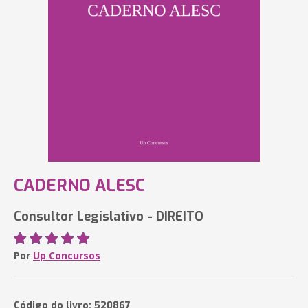
CADERNO ALESC
Consultor Legislativo - DIREITO
Por
Up Concursos
Código do livro: 520867