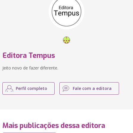
Editora Tempus
Jeito novo de fazer diferente.
Perfil completo
Fale com a editora
Mais publicações dessa editora