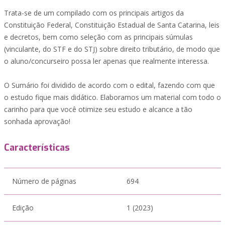
Trata-se de um compilado com os principais artigos da
Constituição Federal, Constituição Estadual de Santa Catarina, leis
e decretos, bem como seleção com as principais súmulas
(vinculante, do STF e do STJ) sobre direito tributário, de modo que
o aluno/concurseiro possa ler apenas que realmente interessa.
O Sumário foi dividido de acordo com o edital, fazendo com que
o estudo fique mais didático. Elaboramos um material com todo o
carinho para que você otimize seu estudo e alcance a tão
sonhada aprovação!
Características
Número de páginas
694
Edição
1 (2023)