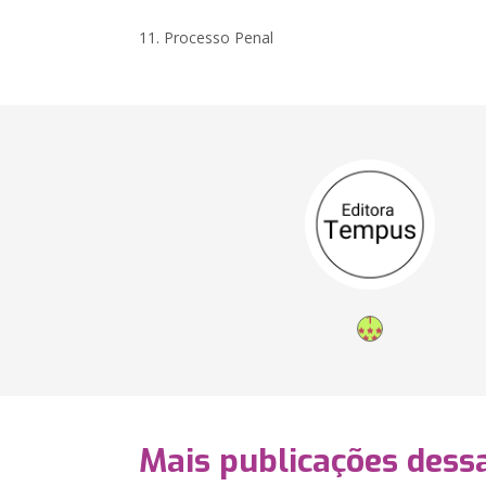
11. Processo Penal
Mais publicações dessa