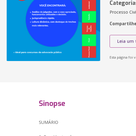
Categoria
Processo Civi
Compartilhe
Leia um 
Esta página foi v
Sinopse
SUMÁRIO