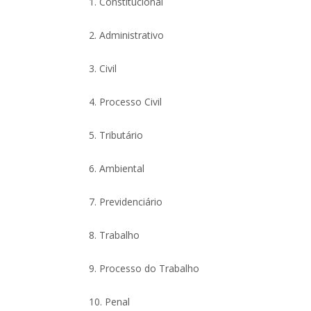
1. Constitucional
2. Administrativo
3. Civil
4. Processo Civil
5. Tributário
6. Ambiental
7. Previdenciário
8. Trabalho
9. Processo do Trabalho
10. Penal