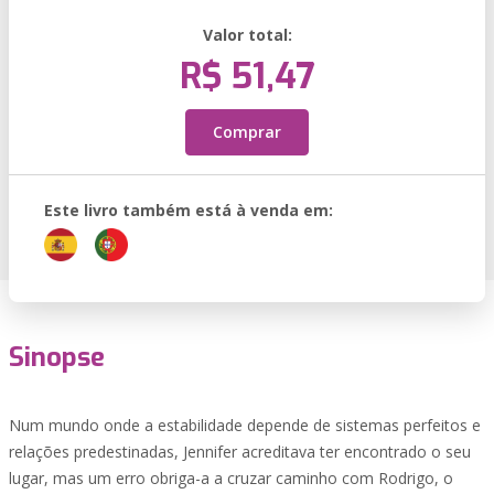
Valor total:
R$ 51,47
Comprar
Este livro também está à venda em:
Sinopse
Num mundo onde a estabilidade depende de sistemas perfeitos e
relações predestinadas, Jennifer acreditava ter encontrado o seu
lugar, mas um erro obriga-a a cruzar caminho com Rodrigo, o