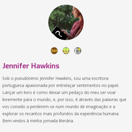
Jennifer Hawkins
Sob o pseudónimo Jennifer Hawkins, sou uma escritora
portuguesa apaixonada por entrelaçar sentimentos no papel.
Lançar um livro é como deixar um pedaço do meu ser voar
livremente para o mundo, e, por isso, é através das palavras que
vos convido a perderem-se num mundo de imaginação e a
explorar os recantos mais profundos da experiência humana.
Bem-vindos à minha jornada literária.