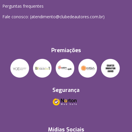
Perguntas frequentes
Fale conosco: (atendimento@clubedeautores.com.br)
Premiações
Segurança
Mídias Sociais