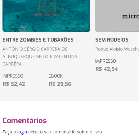
ENTRE ZOMBIES E TUBARÕES
SEM RODEIOS
ANTÔNIO SÉRGIO CARRÉRA DE
Roque Aloisio Wesche
ALBUQUERQUE MELO E VALENTINA
IMPRESSO
CARRÉRA
R$ 42,54
IMPRESSO
EBOOK
R$ 52,42
R$ 29,56
Comentários
Faça o
login
deixe o seu comentário sobre o livro.