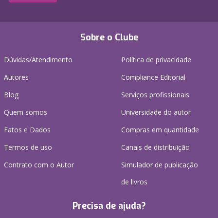
Sobre o Clube
Dúvidas/Atendimento
Política de privacidade
Autores
Compliance Editorial
Blog
Serviços profissionais
Quem somos
Universidade do autor
Fatos e Dados
Compras em quantidade
Termos de uso
Canais de distribuição
Contrato com o Autor
Simulador de publicação
de livros
Precisa de ajuda?