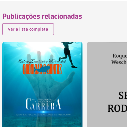
Publicações relacionadas
Ver a lista completa