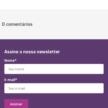
0 comentários
Assine a nossa newsletter
Nome*
E-mail*
Assinar