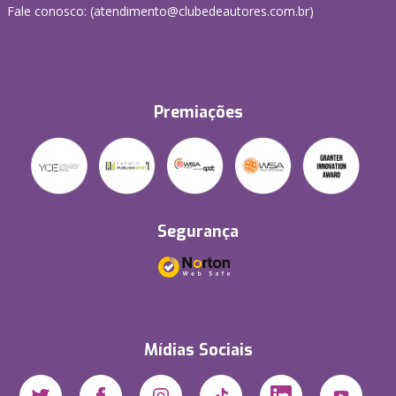
Fale conosco: (atendimento@clubedeautores.com.br)
Premiações
Segurança
Mídias Sociais