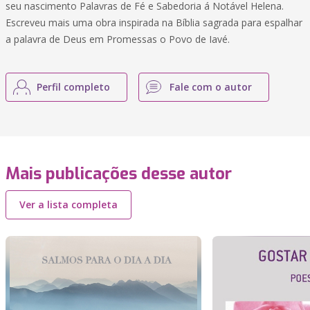
seu nascimento Palavras de Fé e Sabedoria á Notável Helena.
Escreveu mais uma obra inspirada na Bíblia sagrada para espalhar
a palavra de Deus em Promessas o Povo de Iavé.
Perfil completo
Fale com o autor
Mais publicações desse autor
Ver a lista completa