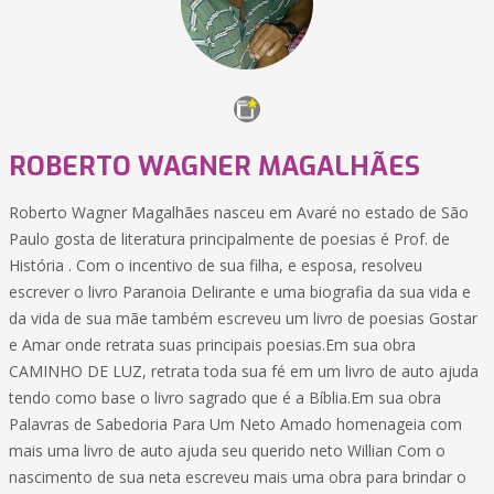
ROBERTO WAGNER MAGALHÃES
Roberto Wagner Magalhães nasceu em Avaré no estado de São
Paulo gosta de literatura principalmente de poesias é Prof. de
História . Com o incentivo de sua filha, e esposa, resolveu
escrever o livro Paranoia Delirante e uma biografia da sua vida e
da vida de sua mãe também escreveu um livro de poesias Gostar
e Amar onde retrata suas principais poesias.Em sua obra
CAMINHO DE LUZ, retrata toda sua fé em um livro de auto ajuda
tendo como base o livro sagrado que é a Bíblia.Em sua obra
Palavras de Sabedoria Para Um Neto Amado homenageia com
mais uma livro de auto ajuda seu querido neto Willian Com o
nascimento de sua neta escreveu mais uma obra para brindar o