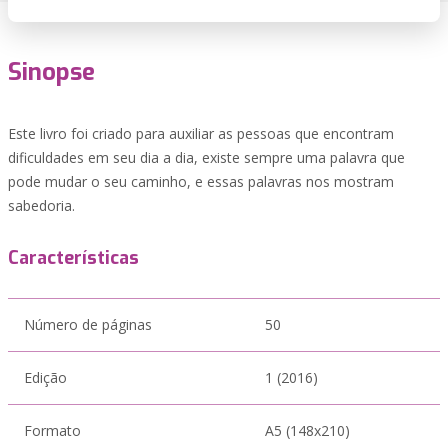
Sinopse
Este livro foi criado para auxiliar as pessoas que encontram
dificuldades em seu dia a dia, existe sempre uma palavra que
pode mudar o seu caminho, e essas palavras nos mostram
sabedoria.
Características
Número de páginas
50
Edição
1 (2016)
Formato
A5 (148x210)