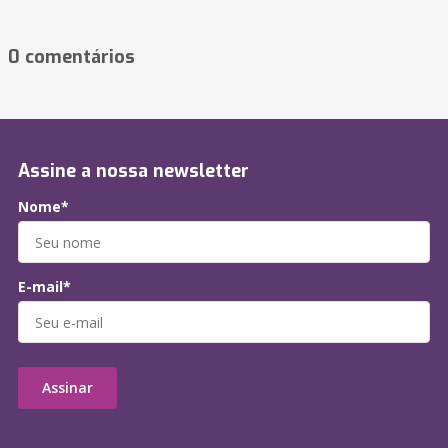
0 comentários
Assine a nossa newsletter
Nome*
E-mail*
Assinar