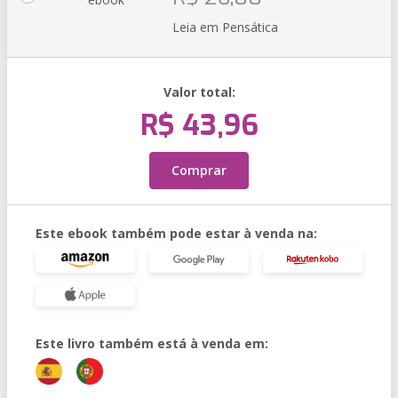
Leia em Pensática
Valor total:
R$ 43,96
Comprar
Este ebook também pode estar à venda na:
Este livro também está à venda em: