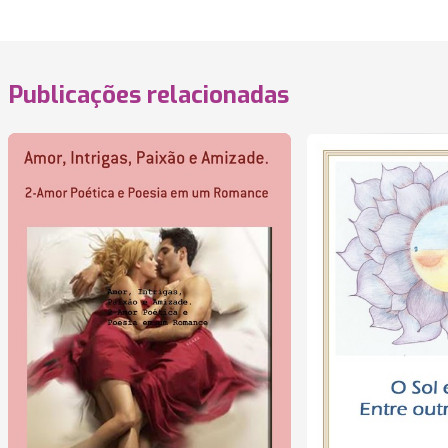
Publicações relacionadas