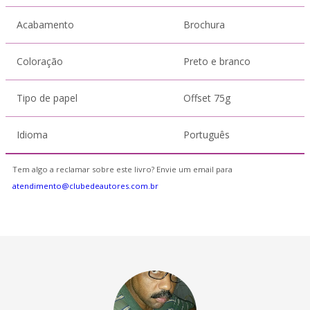
Acabamento
Brochura
Coloração
Preto e branco
Tipo de papel
Offset 75g
Idioma
Português
Tem algo a reclamar sobre este livro? Envie um email para
atendimento@clubedeautores.com.br