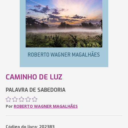
CAMINHO DE LUZ
PALAVRA DE SABEDORIA
Por
ROBERTO WAGNER MAGALHÃES
Código do livro: 202383