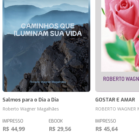
Salmos para o Dia a Dia
GOSTAR E AMAR
Roberto Wagner Magalhães
ROBERTO WAGNER 
IMPRESSO
EBOOK
IMPRESSO
R$ 44,99
R$ 29,56
R$ 45,64