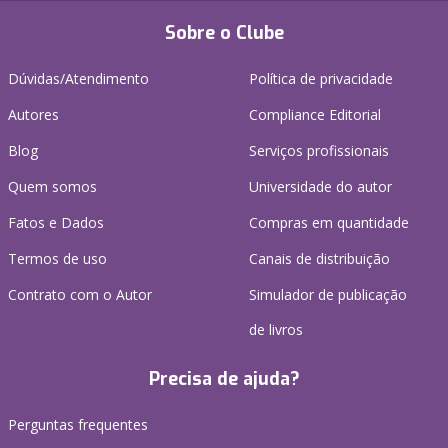
Sobre o Clube
Dúvidas/Atendimento
Política de privacidade
Autores
Compliance Editorial
Blog
Serviços profissionais
Quem somos
Universidade do autor
Fatos e Dados
Compras em quantidade
Termos de uso
Canais de distribuição
Contrato com o Autor
Simulador de publicação
de livros
Precisa de ajuda?
Perguntas frequentes