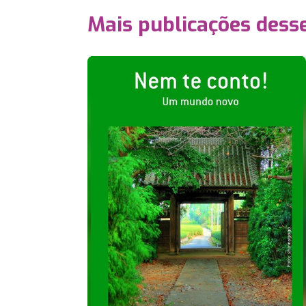
Mais publicações dess