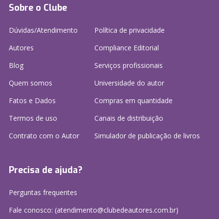
Sobre o Clube
Dúvidas/Atendimento
Política de privacidade
Autores
Compliance Editorial
Blog
Serviços profissionais
Quem somos
Universidade do autor
Fatos e Dados
Compras em quantidade
Termos de uso
Canais de distribuição
Contrato com o Autor
Simulador de publicação
de livros
Precisa de ajuda?
Perguntas frequentes
Fale conosco: (atendimento@clubedeautores.com.br)