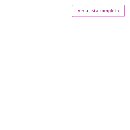
Ver a lista completa