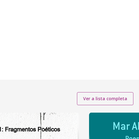
Ver a lista completa