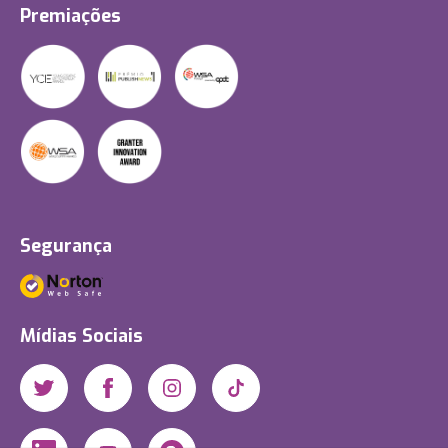
Premiações
Segurança
Mídias Sociais