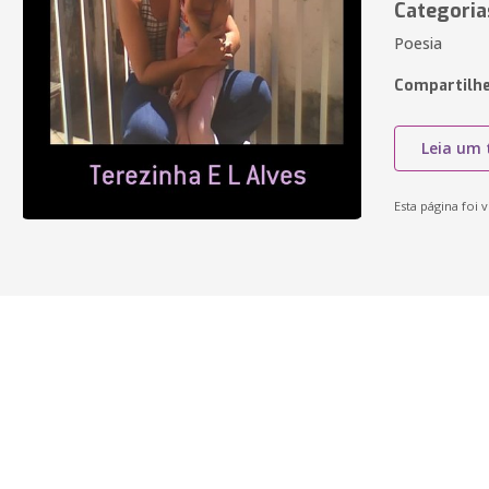
Categoria
Poesia
Compartilhe
Leia um 
Esta página foi v