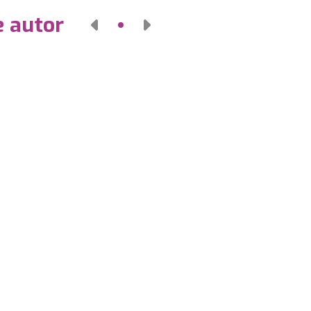
e autor