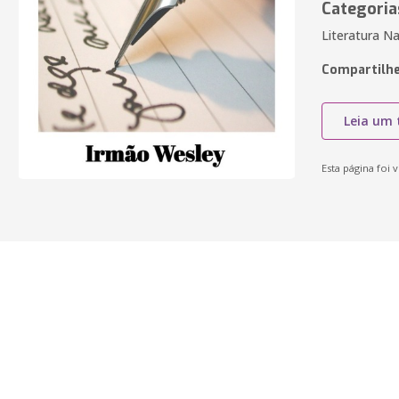
Categoria
Literatura Na
Compartilhe
Leia um 
Esta página foi v