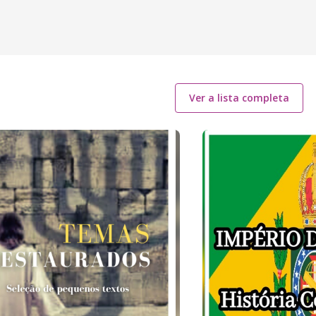
Ver a lista completa