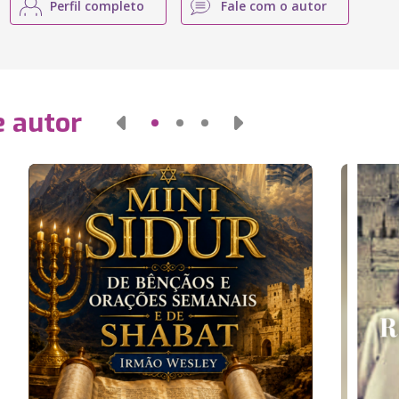
Perfil completo
Fale com o autor
e autor