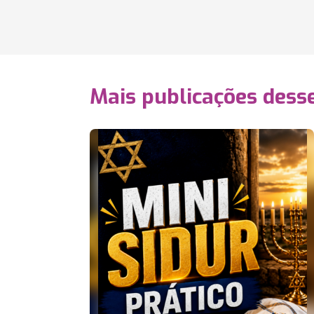
Mais publicações dess