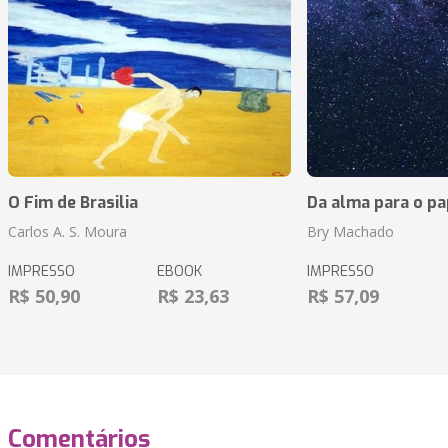
O Fim de Brasilia
Da alma para o pa
Carlos A. S. Moura
Bry Machado
IMPRESSO
EBOOK
IMPRESSO
R$ 50,90
R$ 23,63
R$ 57,09
Comentários