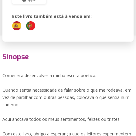
Este livro também está à venda em:
Sinopse
Comecei a desenvolver a minha escrita poética.
Quando sentia necessidade de falar sobre o que me rodeava, em
vez de partilhar com outras pessoas, colocava o que sentia num
caderno.
Aqui anotava todos os meus sentimentos, felizes ou tristes.
Com este livro, abrigo a esperança que os leitores experimentem