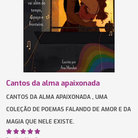
Cantos da alma apaixonada
CANTOS DA ALMA APAIXONADA , UMA
COLEÇÃO DE POEMAS FALANDO DE AMOR E DA
MAGIA QUE NELE EXISTE.