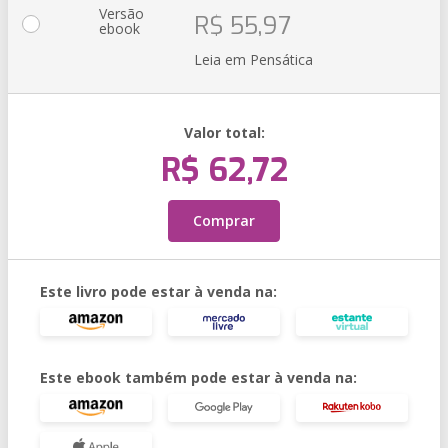
Versão
R$ 55,97
ebook
Leia em Pensática
Valor total:
R$ 62,72
Comprar
Este livro pode estar à venda na:
Este ebook também pode estar à venda na: