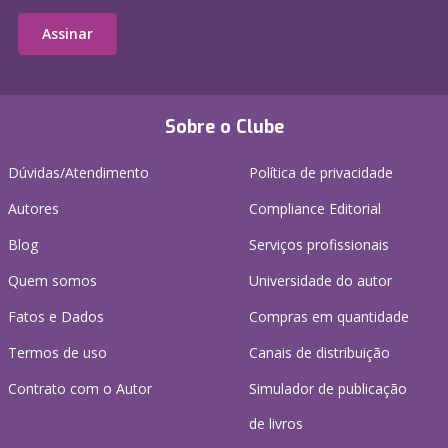
Assinar
Sobre o Clube
Dúvidas/Atendimento
Política de privacidade
Autores
Compliance Editorial
Blog
Serviços profissionais
Quem somos
Universidade do autor
Fatos e Dados
Compras em quantidade
Termos de uso
Canais de distribuição
Contrato com o Autor
Simulador de publicação
de livros