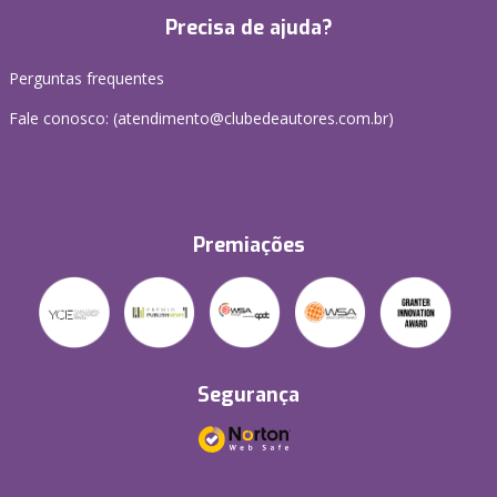
Precisa de ajuda?
Perguntas frequentes
Fale conosco: (atendimento@clubedeautores.com.br)
Premiações
Segurança