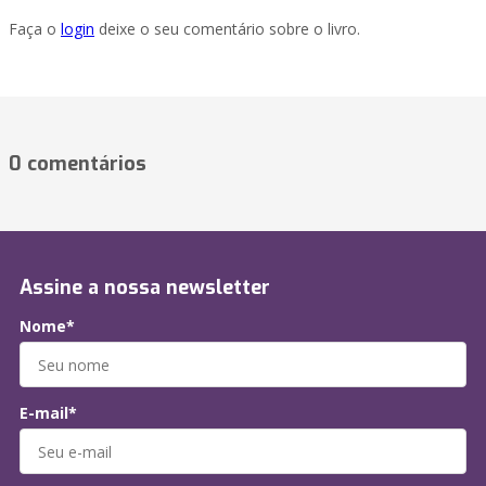
Faça o
login
deixe o seu comentário sobre o livro.
0 comentários
Assine a nossa newsletter
Nome*
E-mail*