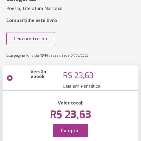
Poesia, Literatura Nacional
Compartilhe este livro
Leia um trecho
Esta página foi vista
1344
vezes desde 04/03/2023
Versão
R$ 23,63
ebook
Leia em Pensática
Valor total:
R$ 23,63
Comprar