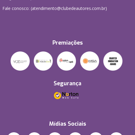
Fale conosco: (atendimento@clubedeautores.com.br)
Premiações
Segurança
Mídias Sociais