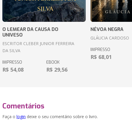
O LEMEAR DA CAUSA DO
NÉVOA NEGRA
UNIVESO
GLÁUCIA CARDOSO
ESCRITOR CLEBER JUNIOR FERREIRA
IMPRESSO
DA SILVA
R$ 68,01
IMPRESSO
EBOOK
R$ 54,08
R$ 29,56
Comentários
Faça o
login
deixe o seu comentário sobre o livro.