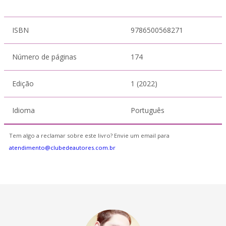
ISBN
9786500568271
Número de páginas
174
Edição
1 (2022)
Idioma
Português
Tem algo a reclamar sobre este livro? Envie um email para
atendimento@clubedeautores.com.br