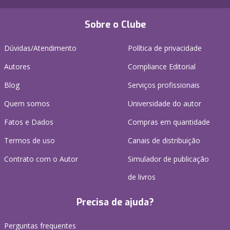
Sobre o Clube
Dúvidas/Atendimento
Política de privacidade
Autores
Compliance Editorial
Blog
Serviços profissionais
Quem somos
Universidade do autor
Fatos e Dados
Compras em quantidade
Termos de uso
Canais de distribuição
Contrato com o Autor
Simulador de publicação
de livros
Precisa de ajuda?
Perguntas frequentes