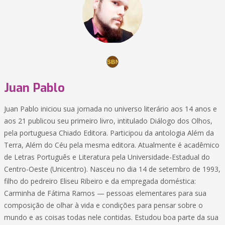
Juan Pablo
Juan Pablo iniciou sua jornada no universo literário aos 14 anos e
aos 21 publicou seu primeiro livro, intitulado Diálogo dos Olhos,
pela portuguesa Chiado Editora. Participou da antologia Além da
Terra, Além do Céu pela mesma editora. Atualmente é acadêmico
de Letras Português e Literatura pela Universidade-Estadual do
Centro-Oeste (Unicentro). Nasceu no dia 14 de setembro de 1993,
filho do pedreiro Eliseu Ribeiro e da empregada doméstica:
Carminha de Fátima Ramos — pessoas elementares para sua
composição de olhar à vida e condições para pensar sobre o
mundo e as coisas todas nele contidas. Estudou boa parte da sua