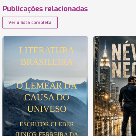
Publicações relacionadas
Ver a lista completa