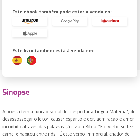
Este ebook também pode estar à venda na:
Este livro também está à venda em:
Sinopse
A poesia tem a função social de “despertar a Língua Materna”, de
desassossegar o leitor, causar espanto e dor, admiração e amor
incontido através das palavras. Já dizia a Bíblia: “E o Verbo se fez
carne; e habitou entre nós.” É este Verbo Primordial, criador de