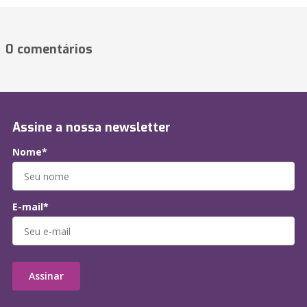
0 comentários
Assine a nossa newsletter
Nome*
E-mail*
Assinar