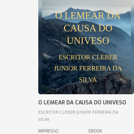
O LEMEAR DA CAUSA DO UNIVESO
ESCRITOR CLEBER JUNIOR FERREIRA DA
SILVA
IMPRESSO
EBOOK