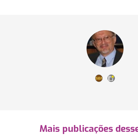
Mais publicações dess