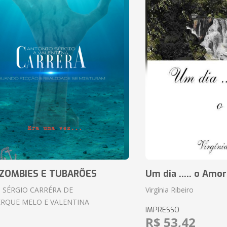
ZOMBIES E TUBARÕES
Um dia ..... o Amor
 SÉRGIO CARRÉRA DE
Virgínia Ribeiro
RQUE MELO E VALENTINA
IMPRESSO
R$ 53,42