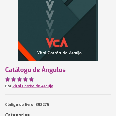
Catálogo de Ângulos
Por
Vital Corrêa de Araújo
Código do livro: 392275
Categorias