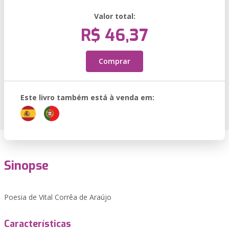
Valor total:
R$ 46,37
Comprar
Este livro também está à venda em:
Sinopse
Poesia de Vital Corrêa de Araújo
Características