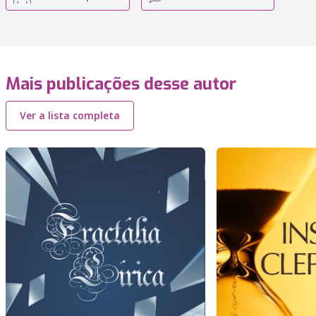
Mais publicações desse autor
Ver a lista completa