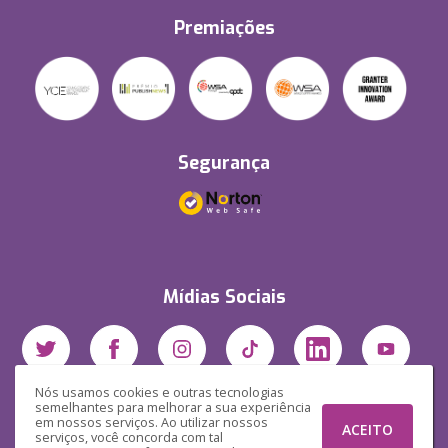
Premiações
Segurança
Mídias Sociais
Nós usamos cookies e outras tecnologias
semelhantes para melhorar a sua experiência
em nossos serviços. Ao utilizar nossos
ACEITO
serviços, você concorda com tal