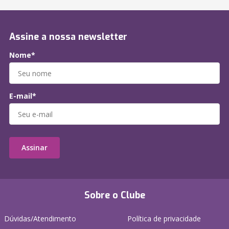
Assine a nossa newsletter
Nome*
E-mail*
Assinar
Sobre o Clube
Dúvidas/Atendimento
Política de privacidade