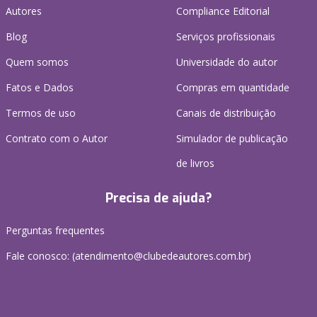
Autores
Compliance Editorial
Blog
Serviços profissionais
Quem somos
Universidade do autor
Fatos e Dados
Compras em quantidade
Termos de uso
Canais de distribuição
Contrato com o Autor
Simulador de publicação
de livros
Precisa de ajuda?
Perguntas frequentes
Fale conosco: (atendimento@clubedeautores.com.br)