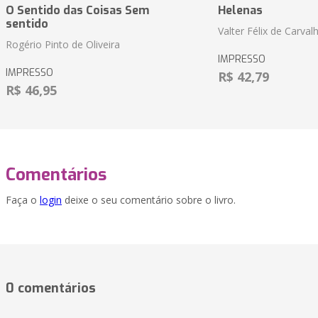
O Sentido das Coisas Sem
Helenas
sentido
Valter Félix de Carval
Rogério Pinto de Oliveira
IMPRESSO
IMPRESSO
R$ 42,79
R$ 46,95
Comentários
Faça o
login
deixe o seu comentário sobre o livro.
0 comentários