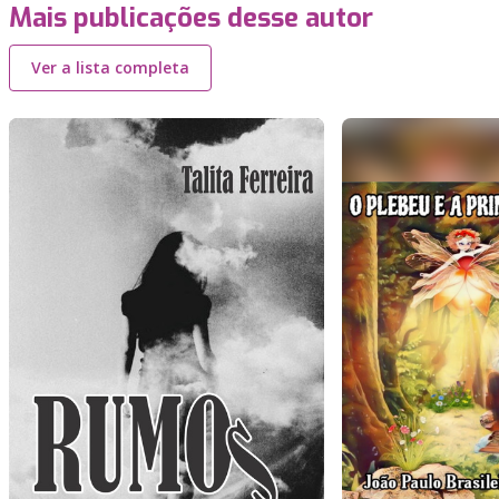
Mais publicações desse autor
Ver a lista completa