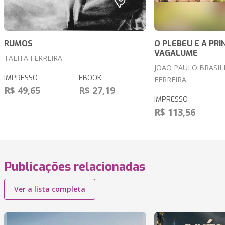
RUMOS
O PLEBEU E A PRI
VAGALUME
TALITA FERREIRA
JOÃO PAULO BRASIL
IMPRESSO
EBOOK
FERREIRA
R$ 49,65
R$ 27,19
IMPRESSO
R$ 113,56
Publicações relacionadas
Ver a lista completa