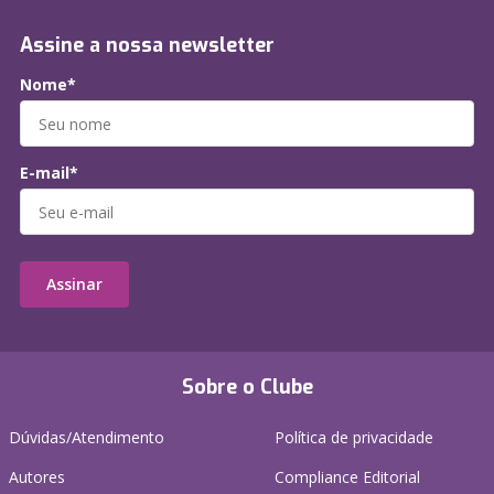
Assine a nossa newsletter
Nome*
E-mail*
Assinar
Sobre o Clube
Dúvidas/Atendimento
Política de privacidade
Autores
Compliance Editorial