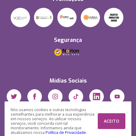
Segurança
Mídias Sociais
Nós usamos cookies e outras tecnologias
semelhantes para melhorar a sua experiência
em nossos serviços. Ao utilizar nossos
ACEITO
serviços, você concorda com tal
monitoramento. Informamos ainda que
atualizamos nossa
Política de Privacidade
.