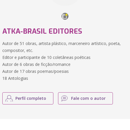
ATKA-BRASIL EDITORES
Autor de 51 obras, artista plástico, marceneiro artístico, poeta,
compositor, etc.
Editor e participante de 10 coletâneas poéticas
Autor de 6 obras de ficção/romance
Autor de 17 obras poemas/poesias
18 Antologias
Perfil completo
Fale com o autor