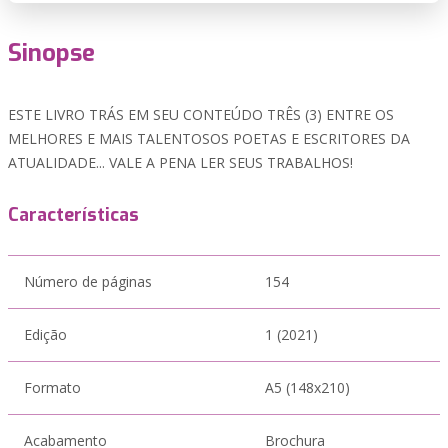
Sinopse
ESTE LIVRO TRÁS EM SEU CONTEÚDO TRÊS (3) ENTRE OS
MELHORES E MAIS TALENTOSOS POETAS E ESCRITORES DA
ATUALIDADE... VALE A PENA LER SEUS TRABALHOS!
Características
Número de páginas
154
Edição
1 (2021)
Formato
A5 (148x210)
Acabamento
Brochura