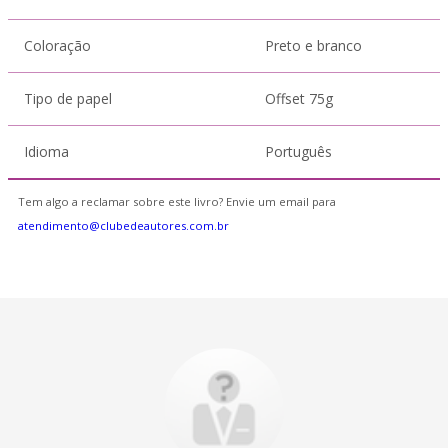
Coloração
Preto e branco
Tipo de papel
Offset 75g
Idioma
Português
Tem algo a reclamar sobre este livro? Envie um email para
atendimento@clubedeautores.com.br