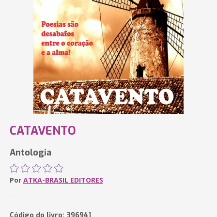
CATAVENTO
Antologia
Por
ATKA-BRASIL EDITORES
Código do livro: 396941