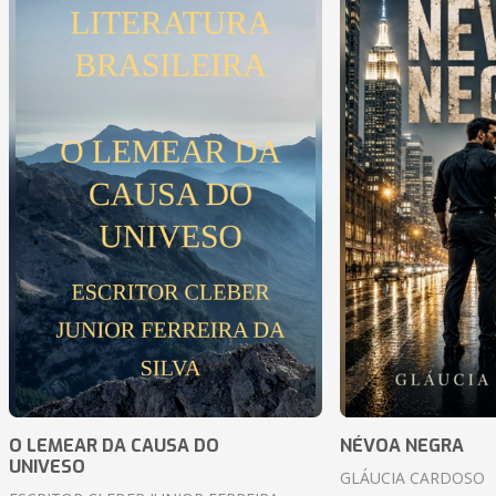
O LEMEAR DA CAUSA DO
NÉVOA NEGRA
UNIVESO
GLÁUCIA CARDOSO