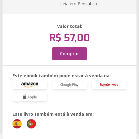
Leia em Pensática
Valor total:
R$ 57,00
Comprar
Este ebook também pode estar à venda na:
Este livro também está à venda em: