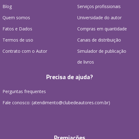
Blog
Serviços profissionais
Quem somos
Universidade do autor
Fatos e Dados
Compras em quantidade
Termos de uso
Canais de distribuição
Contrato com o Autor
Simulador de publicação
de livros
Precisa de ajuda?
Perguntas frequentes
Fale conosco: (atendimento@clubedeautores.com.br)
Premiações