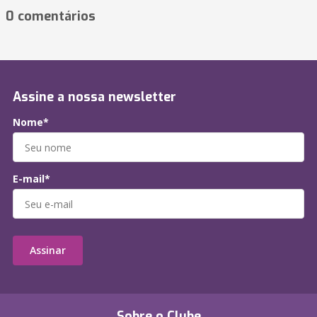
0 comentários
Assine a nossa newsletter
Nome*
E-mail*
Assinar
Sobre o Clube