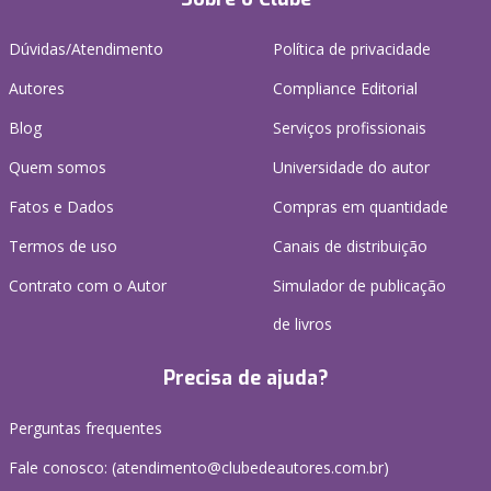
Dúvidas/Atendimento
Política de privacidade
Autores
Compliance Editorial
Blog
Serviços profissionais
Quem somos
Universidade do autor
Fatos e Dados
Compras em quantidade
Termos de uso
Canais de distribuição
Contrato com o Autor
Simulador de publicação
de livros
Precisa de ajuda?
Perguntas frequentes
Fale conosco: (atendimento@clubedeautores.com.br)