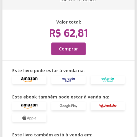
Valor total:
R$ 62,81
Comprar
Este livro pode estar à venda na:
Este ebook também pode estar à venda na:
Este livro também está à venda em: