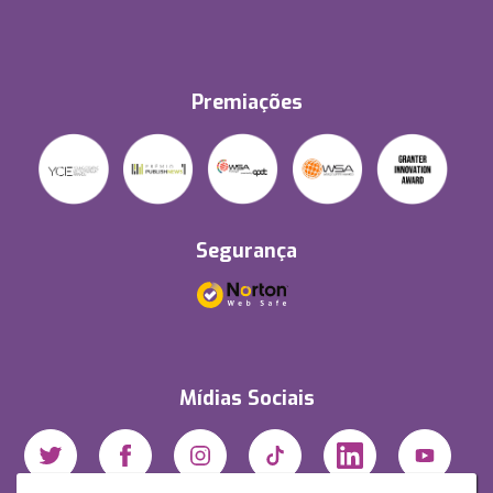
Premiações
Segurança
Mídias Sociais