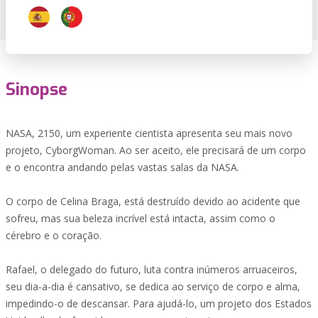
Sinopse
NASA, 2150, um experiente cientista apresenta seu mais novo
projeto, CyborgWoman. Ao ser aceito, ele precisará de um corpo
e o encontra andando pelas vastas salas da NASA.
O corpo de Celina Braga, está destruído devido ao acidente que
sofreu, mas sua beleza incrível está intacta, assim como o
cérebro e o coração.
Rafael, o delegado do futuro, luta contra inúmeros arruaceiros,
seu dia-a-dia é cansativo, se dedica ao serviço de corpo e alma,
impedindo-o de descansar. Para ajudá-lo, um projeto dos Estados