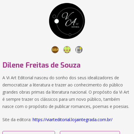
Dilene Freitas de Souza
A Vi Art Editorial nasceu do sonho dos seus idealizadores de
democratizar a literatura e trazer ao conhecimento do público
grandes obras primas da literatura nacional. O propósito da Vi Art
é sempre trazer os clássicos para um novo público, também
nasce com o propósito de publicar romances, poemas e poesias.
Site da editora:
https://viarteditorial.lojaintegrada.com.br/