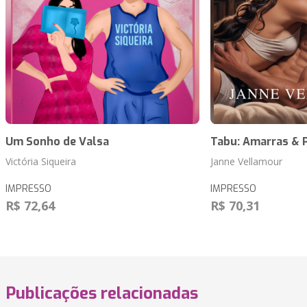
Um Sonho de Valsa
Tabu: Amarras & 
Victória Siqueira
Janne Vellamour
IMPRESSO
IMPRESSO
R$ 72,64
R$ 70,31
Publicações relacionadas