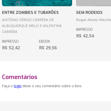
ENTRE ZOMBIES E TUBARÕES
SEM RODEIOS
ANTÔNIO SÉRGIO CARRÉRA DE
Roque Aloisio Wesche
ALBUQUERQUE MELO E VALENTINA
IMPRESSO
CARRÉRA
R$ 42,54
IMPRESSO
EBOOK
R$ 52,42
R$ 29,56
Comentários
Faça o
login
deixe o seu comentário sobre o livro.