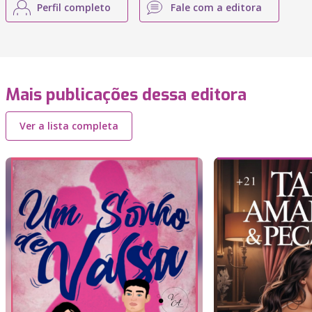
Perfil completo
Fale com a editora
Mais publicações dessa editora
Ver a lista completa