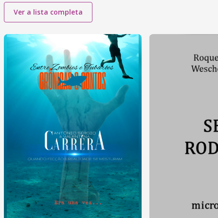
Ver a lista completa