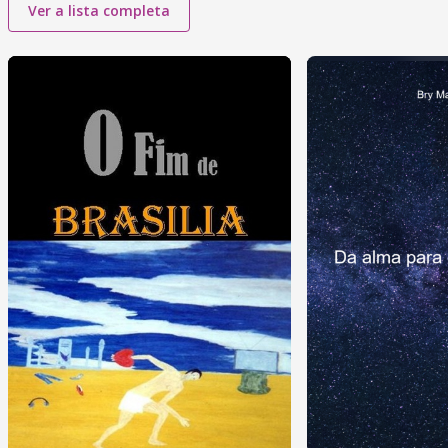
Ver a lista completa