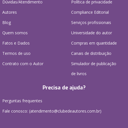
Dúvidas/Atendimento
Política de privacidade
Autores
Compliance Editorial
Blog
Serviços profissionais
Quem somos
Universidade do autor
Fatos e Dados
Compras em quantidade
Termos de uso
Canais de distribuição
Contrato com o Autor
Simulador de publicação
de livros
Precisa de ajuda?
Perguntas frequentes
Fale conosco: (atendimento@clubedeautores.com.br)