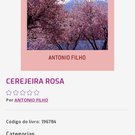
CEREJEIRA ROSA
Por
ANTONIO FILHO
Código do livro: 196784
Categorias