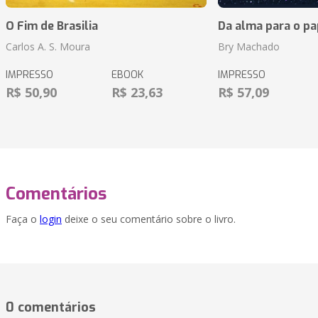
O Fim de Brasilia
Da alma para o pa
Carlos A. S. Moura
Bry Machado
IMPRESSO
EBOOK
IMPRESSO
R$ 50,90
R$ 23,63
R$ 57,09
Comentários
Faça o
login
deixe o seu comentário sobre o livro.
0 comentários