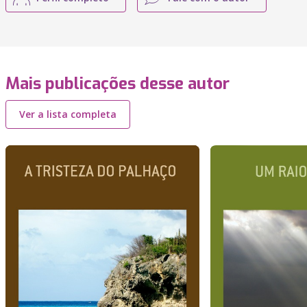
Mais publicações desse autor
Ver a lista completa