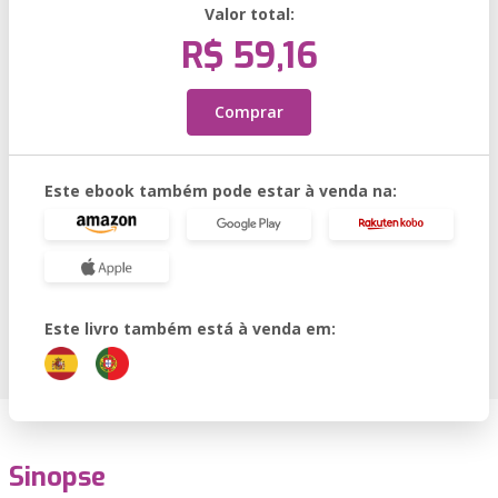
Valor total:
R$ 59,16
Comprar
Este ebook também pode estar à venda na:
Este livro também está à venda em:
Sinopse