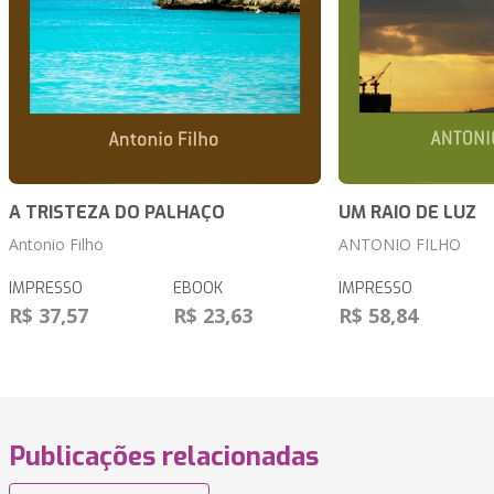
A TRISTEZA DO PALHAÇO
UM RAIO DE LUZ
Antonio Filho
ANTONIO FILHO
IMPRESSO
EBOOK
IMPRESSO
R$ 37,57
R$ 23,63
R$ 58,84
Publicações relacionadas