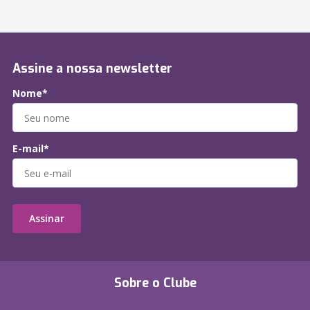
Assine a nossa newsletter
Nome*
E-mail*
Assinar
Sobre o Clube