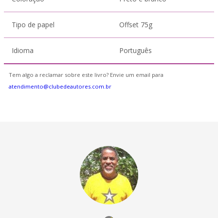
Tipo de papel
Offset 75g
Idioma
Português
Tem algo a reclamar sobre este livro? Envie um email para
atendimento@clubedeautores.com.br