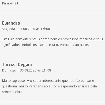
Parabéns !
Eleandro
Segunda | 31.08.2020 às 16h08
Um livro bem diferente. Aborda bem os processos mágicos e seus
significados simbólicos. Gostei muito. Parabéns ao autor.
Tarciza Degani
Domingo | 30.08.2020 às 21h08
Muito top esse livro super interessante que nos faz pensar e
questionar muito.Parabéns ao autor e esperando ansiosa pela
proxima obra.