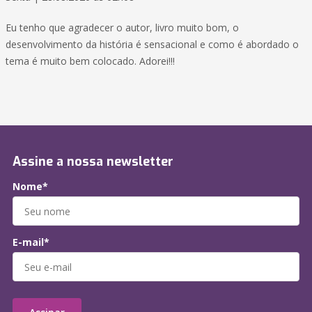
Eu tenho que agradecer o autor, livro muito bom, o
desenvolvimento da história é sensacional e como é abordado o
tema é muito bem colocado. Adorei!!!
Assine a nossa newsletter
Nome*
E-mail*