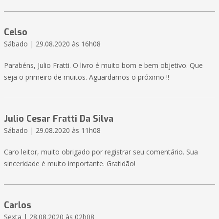
Celso
Sábado | 29.08.2020 às 16h08
Parabéns, Julio Fratti. O livro é muito bom e bem objetivo. Que
seja o primeiro de muitos. Aguardamos o próximo !!
Julio Cesar Fratti Da Silva
Sábado | 29.08.2020 às 11h08
Caro leitor, muito obrigado por registrar seu comentário. Sua
sinceridade é muito importante. Gratidão!
Carlos
Sexta | 28.08.2020 às 02h08