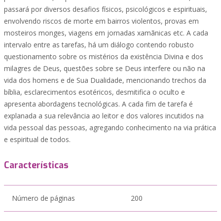
passará por diversos desafios físicos, psicológicos e espirituais,
envolvendo riscos de morte em bairros violentos, provas em
mosteiros monges, viagens em jornadas xamãnicas etc. A cada
intervalo entre as tarefas, há um diálogo contendo robusto
questionamento sobre os mistérios da existência Divina e dos
milagres de Deus, questões sobre se Deus interfere ou não na
vida dos homens e de Sua Dualidade, mencionando trechos da
bíblia, esclarecimentos esotéricos, desmitifica o oculto e
apresenta abordagens tecnológicas. A cada fim de tarefa é
explanada a sua relevância ao leitor e dos valores incutidos na
vida pessoal das pessoas, agregando conhecimento na via prática
e espiritual de todos.
Características
Número de páginas
200