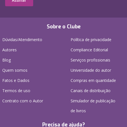
Assinar
Sobre o Clube
Dúvidas/Atendimento
Política de privacidade
Autores
Compliance Editorial
Blog
Serviços profissionais
Quem somos
Universidade do autor
Fatos e Dados
Compras em quantidade
Termos de uso
Canais de distribuição
Contrato com o Autor
Simulador de publicação
de livros
Precisa de ajuda?