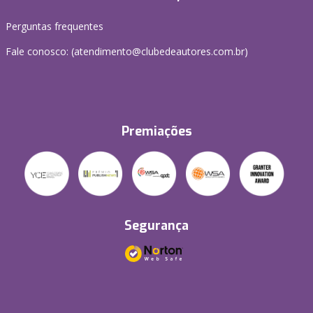
Perguntas frequentes
Fale conosco: (atendimento@clubedeautores.com.br)
Premiações
Segurança