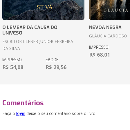
O LEMEAR DA CAUSA DO
NÉVOA NEGRA
UNIVESO
GLÁUCIA CARDOSO
ESCRITOR CLEBER JUNIOR FERREIRA
IMPRESSO
DA SILVA
R$ 68,01
IMPRESSO
EBOOK
R$ 54,08
R$ 29,56
Comentários
Faça o
login
deixe o seu comentário sobre o livro.