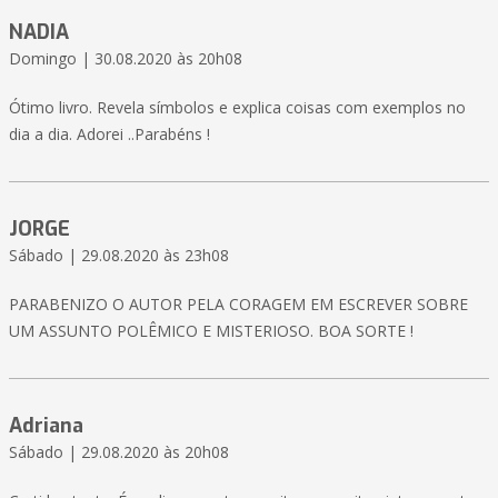
NADIA
Domingo | 30.08.2020 às 20h08
Ótimo livro. Revela símbolos e explica coisas com exemplos no
dia a dia. Adorei ..Parabéns !
JORGE
Sábado | 29.08.2020 às 23h08
PARABENIZO O AUTOR PELA CORAGEM EM ESCREVER SOBRE
UM ASSUNTO POLÊMICO E MISTERIOSO. BOA SORTE !
Adriana
Sábado | 29.08.2020 às 20h08