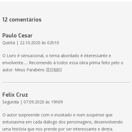
12 comentários
Paulo Cesar
Quinta | 22.10.2020 às 02h10
O Livro é sensacional, o tema abordado é interessante e
envolvente..... Recomendo à todos essa obra prima feito pelo o
autor. Meus Parabéns 👏🏻🙌🏻
Felix Cruz
Segunda | 07.09.2020 às 19h09
O autor surpreende com o inusitado e num suspense que
entusiasma em cada diálogo dos personagens, desenvolvendo
uma história que nos prende por ser interessante e direta.