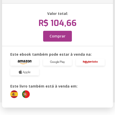
Valor total:
R$ 104,66
Comprar
Este ebook também pode estar à venda na:
Este livro também está à venda em: