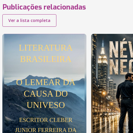
Publicações relacionadas
Ver a lista completa