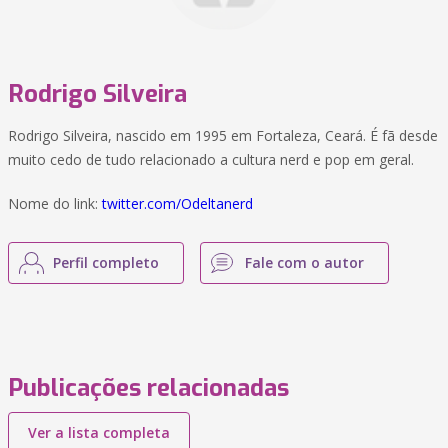
Rodrigo Silveira
Rodrigo Silveira, nascido em 1995 em Fortaleza, Ceará. É fã desde
muito cedo de tudo relacionado a cultura nerd e pop em geral.
Nome do link:
twitter.com/Odeltanerd
Perfil completo
Fale com o autor
Publicações relacionadas
Ver a lista completa