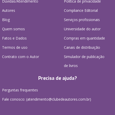
Dúvidas/Atendimento
Política de privacidade
Autores
Compliance Editorial
Blog
Serviços profissionais
Quem somos
Universidade do autor
Fatos e Dados
Compras em quantidade
Termos de uso
Canais de distribuição
Contrato com o Autor
Simulador de publicação
de livros
Precisa de ajuda?
Perguntas frequentes
Fale conosco: (atendimento@clubedeautores.com.br)