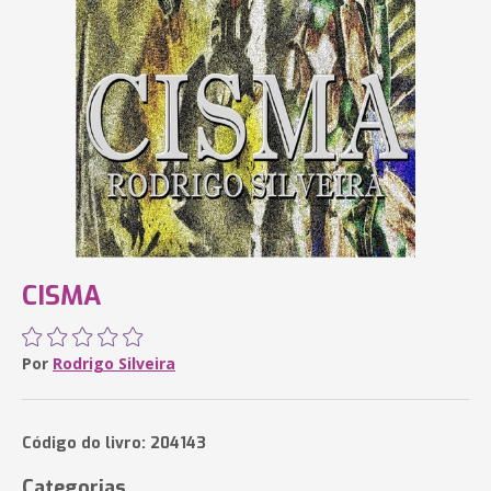
CISMA
Por
Rodrigo Silveira
Código do livro: 204143
Categorias