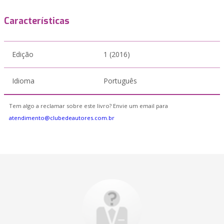
Características
Edição
1 (2016)
Idioma
Português
Tem algo a reclamar sobre este livro? Envie um email para
atendimento@clubedeautores.com.br