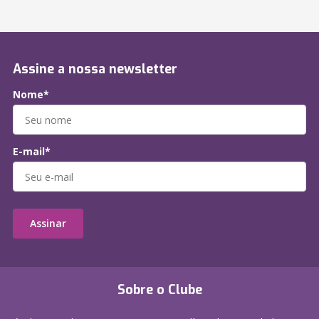
Assine a nossa newsletter
Nome*
E-mail*
Assinar
Sobre o Clube