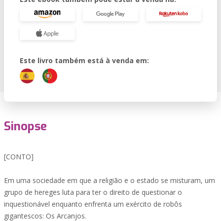
Este livro também está à venda em:
Sinopse
[CONTO]
Em uma sociedade em que a religião e o estado se misturam, um
grupo de hereges luta para ter o direito de questionar o
inquestionável enquanto enfrenta um exército de robôs
gigantescos: Os Arcanjos.