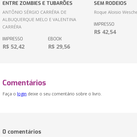
ENTRE ZOMBIES E TUBARÕES
SEM RODEIOS
ANTÔNIO SÉRGIO CARRÉRA DE
Roque Aloisio Wesche
ALBUQUERQUE MELO E VALENTINA
IMPRESSO
CARRÉRA
R$ 42,54
IMPRESSO
EBOOK
R$ 52,42
R$ 29,56
Comentários
Faça o
login
deixe o seu comentário sobre o livro.
0 comentários